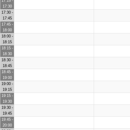
17:15 -
17:30
17:30 -
17:45
17:45 -
18:00
18:00 -
18:15
18:15 -
18:30
18:30 -
18:45
18:45 -
19:00
19:00 -
19:15
19:15 -
19:30
19:30 -
19:45
19:45 -
20:00