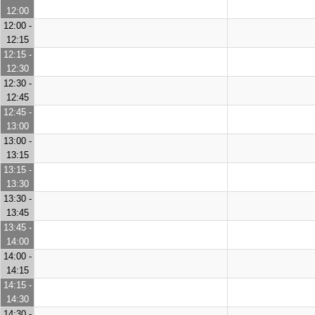
12:00
12:00 -
12:15
12:15 -
12:30
12:30 -
12:45
12:45 -
13:00
13:00 -
13:15
13:15 -
13:30
13:30 -
13:45
13:45 -
14:00
14:00 -
14:15
14:15 -
14:30
14:30 -