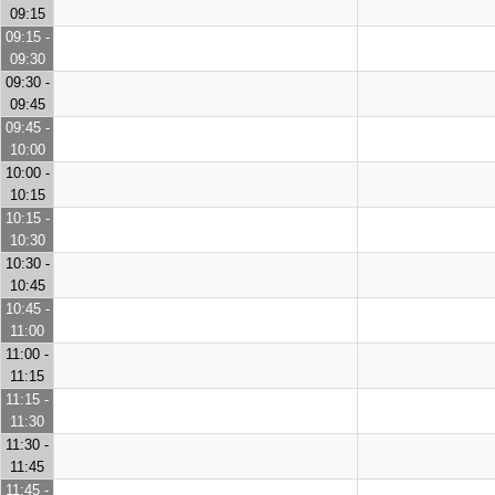
09:15
09:15 -
09:30
09:30 -
09:45
09:45 -
10:00
10:00 -
10:15
10:15 -
10:30
10:30 -
10:45
10:45 -
11:00
11:00 -
11:15
11:15 -
11:30
11:30 -
11:45
11:45 -