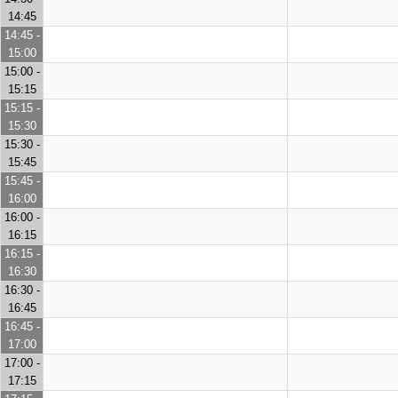
14:45
14:45 -
15:00
15:00 -
15:15
15:15 -
15:30
15:30 -
15:45
15:45 -
16:00
16:00 -
16:15
16:15 -
16:30
16:30 -
16:45
16:45 -
17:00
17:00 -
17:15