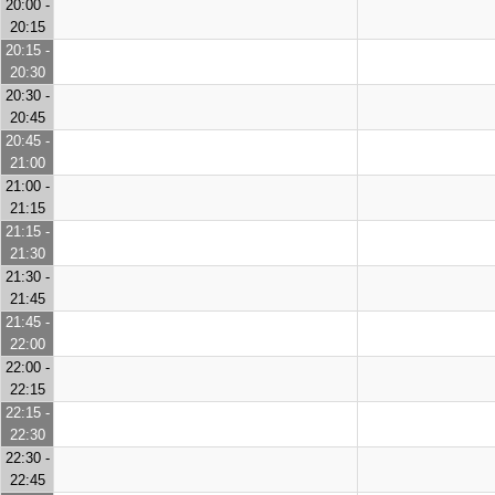
20:00 -
20:15
20:15 -
20:30
20:30 -
20:45
20:45 -
21:00
21:00 -
21:15
21:15 -
21:30
21:30 -
21:45
21:45 -
22:00
22:00 -
22:15
22:15 -
22:30
22:30 -
22:45