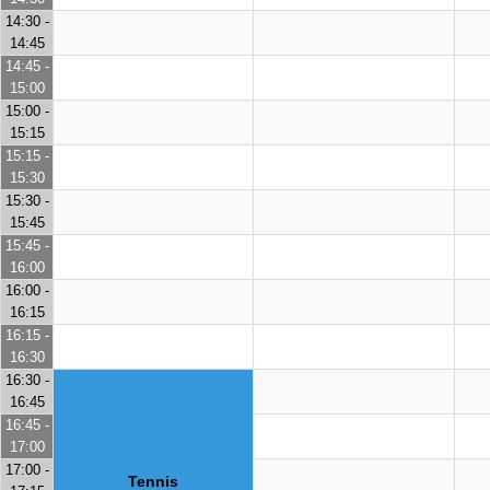
14:30 -
14:45
14:45 -
15:00
15:00 -
15:15
15:15 -
15:30
15:30 -
15:45
15:45 -
16:00
16:00 -
16:15
16:15 -
16:30
16:30 -
16:45
16:45 -
17:00
17:00 -
Tennis