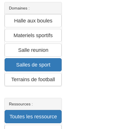
Domaines :
Ressources :