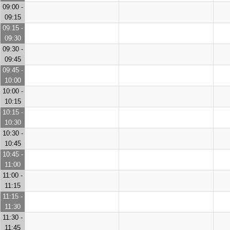
09:00 -
09:15
09:15 -
09:30
09:30 -
09:45
09:45 -
10:00
10:00 -
10:15
10:15 -
10:30
10:30 -
10:45
10:45 -
11:00
11:00 -
11:15
11:15 -
11:30
11:30 -
11:45