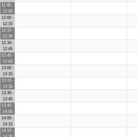
11:45 -
12:00
12:00 -
12:15
12:15 -
12:30
12:30 -
12:45
12:45 -
13:00
13:00 -
13:15
13:15 -
13:30
13:30 -
13:45
13:45 -
14:00
14:00 -
14:15
14:15 -
14:30