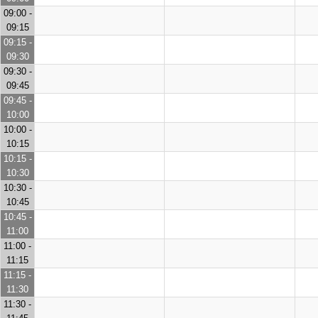
09:00 -
09:15
09:15 -
09:30
09:30 -
09:45
09:45 -
10:00
10:00 -
10:15
10:15 -
10:30
10:30 -
10:45
10:45 -
11:00
11:00 -
11:15
11:15 -
11:30
11:30 -