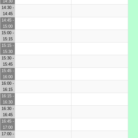
14:30
14:30 -
14:45
14:45 -
15:00
15:00 -
15:15
15:15 -
15:30
15:30 -
15:45
15:45 -
16:00
16:00 -
16:15
16:15 -
16:30
16:30 -
16:45
16:45 -
17:00
17:00 -