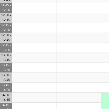
11:45
11:45 -
12:00
12:00 -
12:15
12:15 -
12:30
12:30 -
12:45
12:45 -
13:00
13:00 -
13:15
13:15 -
13:30
13:30 -
13:45
13:45 -
14:00
14:00 -
14:15
14:15 -