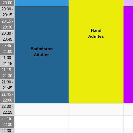
20:00
20:00 -
20:15
20:15 -
20:30
Hand
20:30 -
Adultes
20:45
20:45 -
Badminton
21:00
Adultes
21:00 -
21:15
21:15 -
21:30
21:30 -
21:45
21:45 -
22:00
22:00 -
22:15
22:15 -
22:30
22:30 -