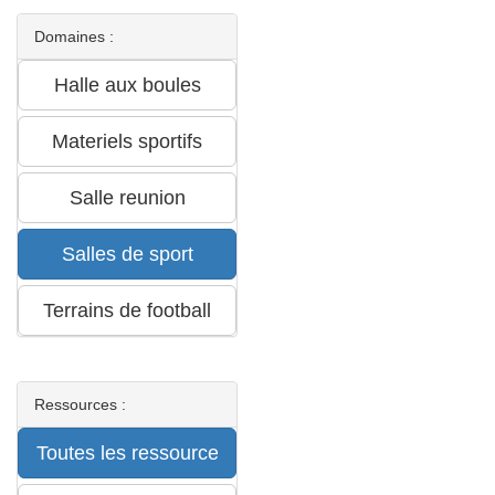
Domaines :
Ressources :