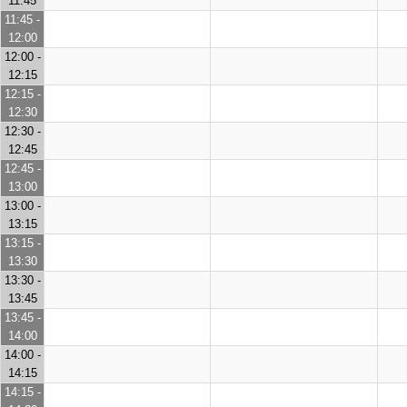
11:45
11:45 -
12:00
12:00 -
12:15
12:15 -
12:30
12:30 -
12:45
12:45 -
13:00
13:00 -
13:15
13:15 -
13:30
13:30 -
13:45
13:45 -
14:00
14:00 -
14:15
14:15 -