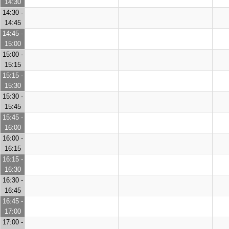
14:30
14:30 -
14:45
14:45 -
15:00
15:00 -
15:15
15:15 -
15:30
15:30 -
15:45
15:45 -
16:00
16:00 -
16:15
16:15 -
16:30
16:30 -
16:45
16:45 -
17:00
17:00 -