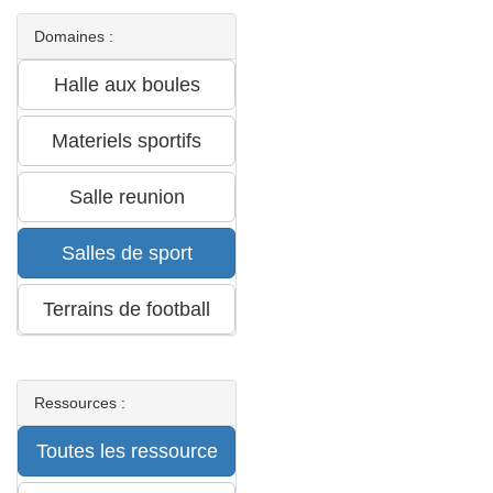
Domaines :
Ressources :