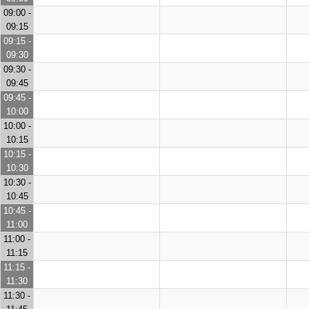
09:00 -
09:15
09:15 -
09:30
09:30 -
09:45
09:45 -
10:00
10:00 -
10:15
10:15 -
10:30
10:30 -
10:45
10:45 -
11:00
11:00 -
11:15
11:15 -
11:30
11:30 -