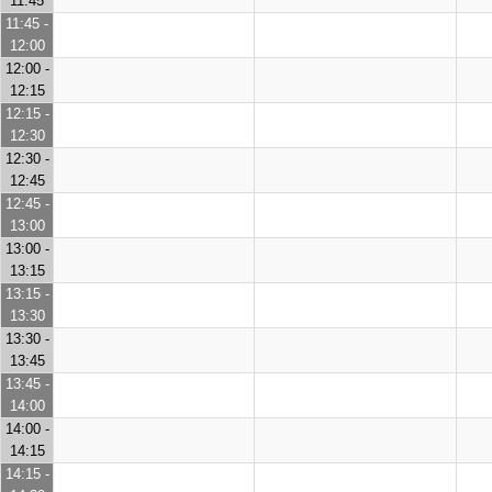
11:45
11:45 -
12:00
12:00 -
12:15
12:15 -
12:30
12:30 -
12:45
12:45 -
13:00
13:00 -
13:15
13:15 -
13:30
13:30 -
13:45
13:45 -
14:00
14:00 -
14:15
14:15 -