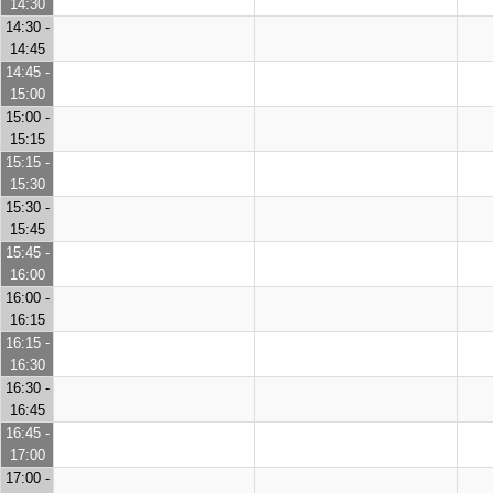
14:30
14:30 -
14:45
14:45 -
15:00
15:00 -
15:15
15:15 -
15:30
15:30 -
15:45
15:45 -
16:00
16:00 -
16:15
16:15 -
16:30
16:30 -
16:45
16:45 -
17:00
17:00 -