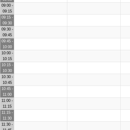
09:00 -
09:15
09:15 -
09:30
09:30 -
09:45
09:45 -
10:00
10:00 -
10:15
10:15 -
10:30
10:30 -
10:45
10:45 -
11:00
11:00 -
11:15
11:15 -
11:30
11:30 -