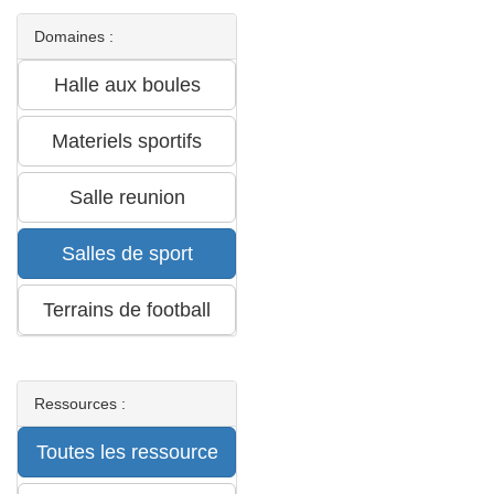
Domaines :
Ressources :