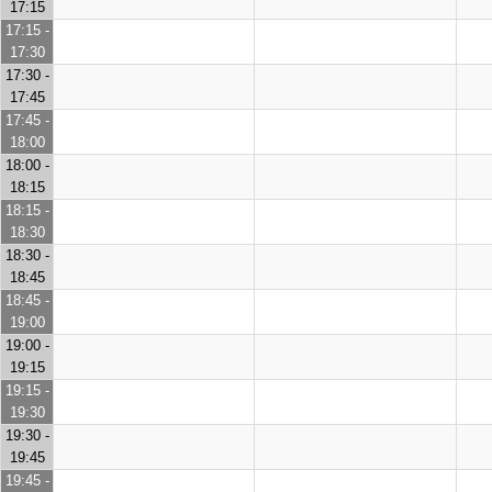
17:15
17:15 -
17:30
17:30 -
17:45
17:45 -
18:00
18:00 -
18:15
18:15 -
18:30
18:30 -
18:45
18:45 -
19:00
19:00 -
19:15
19:15 -
19:30
19:30 -
19:45
19:45 -