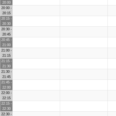
20:00
20:00 -
20:15
20:15 -
20:30
20:30 -
20:45
20:45 -
21:00
21:00 -
21:15
21:15 -
21:30
21:30 -
21:45
21:45 -
22:00
22:00 -
22:15
22:15 -
22:30
22:30 -