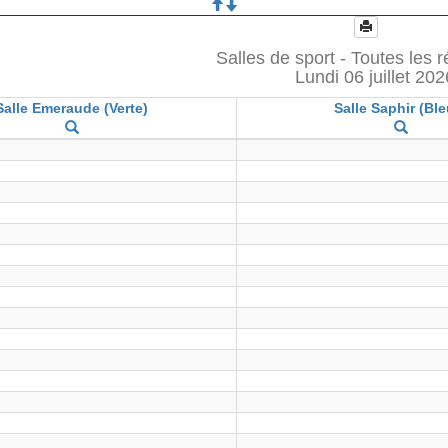
Salles de sport - Toutes les 
Lundi 06 juillet 202
Salle Emeraude (Verte)
Salle Saphir (Ble