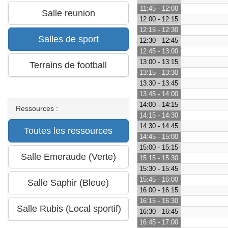
11:45 - 12:00
12:00 - 12:15
12:15 - 12:30
12:30 - 12:45
12:45 - 13:00
13:00 - 13:15
13:15 - 13:30
13:30 - 13:45
13:45 - 14:00
14:00 - 14:15
Ressources :
14:15 - 14:30
14:30 - 14:45
14:45 - 15:00
15:00 - 15:15
15:15 - 15:30
15:30 - 15:45
15:45 - 16:00
16:00 - 16:15
16:15 - 16:30
16:30 - 16:45
16:45 - 17:00