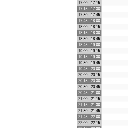
17:00 - 17:15
17:15 - 17:30
17:30 - 17:45
17:45 - 18:00
18:00 - 18:15
18:15 - 18:30
18:30 - 18:45
18:45 - 19:00
19:00 - 19:15
19:15 - 19:30
19:30 - 19:45
19:45 - 20:00
20:00 - 20:15
20:15 - 20:30
20:30 - 20:45
20:45 - 21:00
21:00 - 21:15
21:15 - 21:30
21:30 - 21:45
21:45 - 22:00
22:00 - 22:15