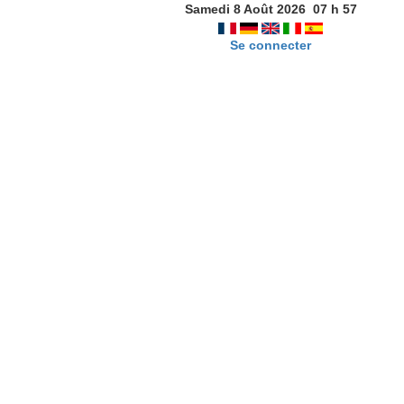
Samedi 8 Août 2026
07
h
57
Se connecter