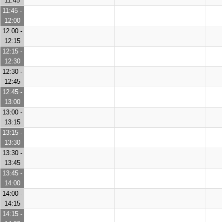
11:45
11:45 -
12:00
12:00 -
12:15
12:15 -
12:30
12:30 -
12:45
12:45 -
13:00
13:00 -
13:15
13:15 -
13:30
13:30 -
13:45
13:45 -
14:00
14:00 -
14:15
14:15 -