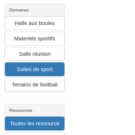
Domaines :
Ressources :