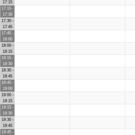
17:15
17:15 -
17:30
17:30 -
17:45
17:45 -
18:00
18:00 -
18:15
18:15 -
18:30
18:30 -
18:45
18:45 -
19:00
19:00 -
19:15
19:15 -
19:30
19:30 -
19:45
19:45 -