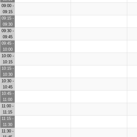
09:00 -
09:15
09:15 -
09:30
09:30 -
09:45
09:45 -
10:00
10:00 -
10:15
10:15 -
10:30
10:30 -
10:45
10:45 -
11:00
11:00 -
11:15
11:15 -
11:30
11:30 -