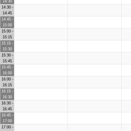
14:30
14:30 -
14:45
14:45 -
15:00
15:00 -
15:15
15:15 -
15:30
15:30 -
15:45
15:45 -
16:00
16:00 -
16:15
16:15 -
16:30
16:30 -
16:45
16:45 -
17:00
17:00 -