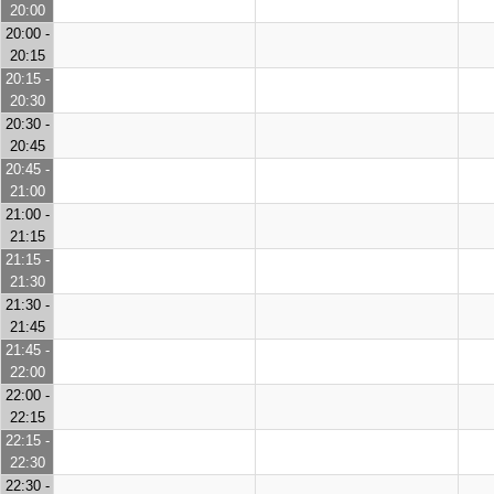
20:00
20:00 -
20:15
20:15 -
20:30
20:30 -
20:45
20:45 -
21:00
21:00 -
21:15
21:15 -
21:30
21:30 -
21:45
21:45 -
22:00
22:00 -
22:15
22:15 -
22:30
22:30 -