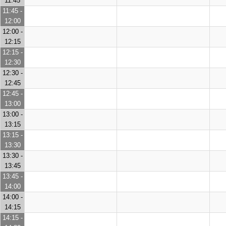
11:45
11:45 -
12:00
12:00 -
12:15
12:15 -
12:30
12:30 -
12:45
12:45 -
13:00
13:00 -
13:15
13:15 -
13:30
13:30 -
13:45
13:45 -
14:00
14:00 -
14:15
14:15 -