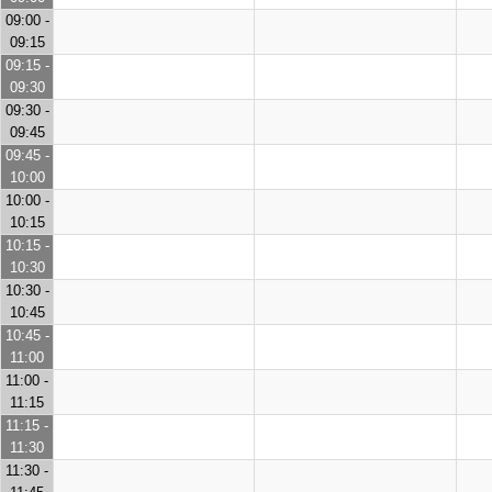
09:00 -
09:15
09:15 -
09:30
09:30 -
09:45
09:45 -
10:00
10:00 -
10:15
10:15 -
10:30
10:30 -
10:45
10:45 -
11:00
11:00 -
11:15
11:15 -
11:30
11:30 -