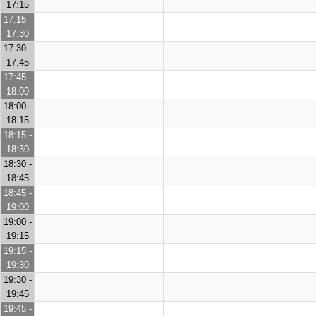
17:15
17:15 -
17:30
17:30 -
17:45
17:45 -
18:00
18:00 -
18:15
18:15 -
18:30
18:30 -
18:45
18:45 -
19:00
19:00 -
19:15
19:15 -
19:30
19:30 -
19:45
19:45 -