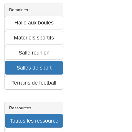
Domaines :
Ressources :