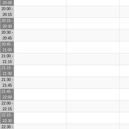
20:00
20:00 -
20:15
20:15 -
20:30
20:30 -
20:45
20:45 -
21:00
21:00 -
21:15
21:15 -
21:30
21:30 -
21:45
21:45 -
22:00
22:00 -
22:15
22:15 -
22:30
22:30 -