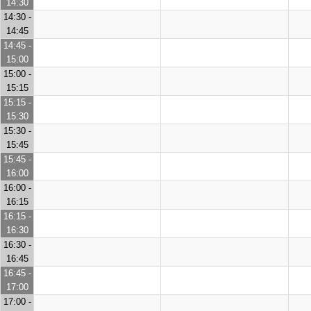
14:30
14:30 -
14:45
14:45 -
15:00
15:00 -
15:15
15:15 -
15:30
15:30 -
15:45
15:45 -
16:00
16:00 -
16:15
16:15 -
16:30
16:30 -
16:45
16:45 -
17:00
17:00 -