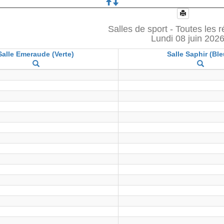
Salles de sport - Toutes les 
Lundi 08 juin 202
Salle Emeraude (Verte)
Salle Saphir (Ble