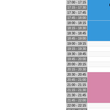
17:00 - 17:15
17:15 - 17:30
17:30 - 17:45
17:45 - 18:00
18:00 - 18:15
18:15 - 18:30
18:30 - 18:45
18:45 - 19:00
19:00 - 19:15
19:15 - 19:30
19:30 - 19:45
19:45 - 20:00
20:00 - 20:15
20:15 - 20:30
20:30 - 20:45
20:45 - 21:00
21:00 - 21:15
21:15 - 21:30
21:30 - 21:45
21:45 - 22:00
22:00 - 22:15