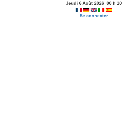
Jeudi 6 Août 2026
00
h
10
Se connecter