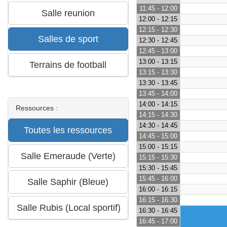
11:45 - 12:00
12:00 - 12:15
12:15 - 12:30
12:30 - 12:45
12:45 - 13:00
13:00 - 13:15
13:15 - 13:30
13:30 - 13:45
13:45 - 14:00
14:00 - 14:15
Ressources :
14:15 - 14:30
14:30 - 14:45
14:45 - 15:00
15:00 - 15:15
15:15 - 15:30
15:30 - 15:45
15:45 - 16:00
16:00 - 16:15
16:15 - 16:30
16:30 - 16:45
16:45 - 17:00