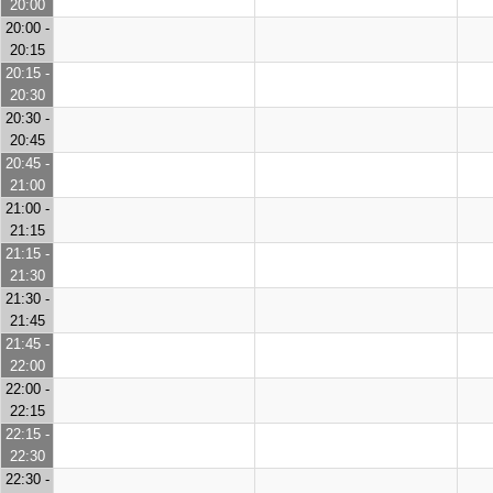
20:00
20:00 -
20:15
20:15 -
20:30
20:30 -
20:45
20:45 -
21:00
21:00 -
21:15
21:15 -
21:30
21:30 -
21:45
21:45 -
22:00
22:00 -
22:15
22:15 -
22:30
22:30 -