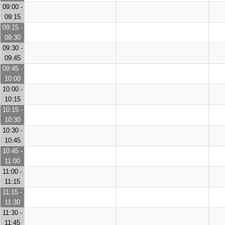
09:00 -
09:15
09:15 -
09:30
09:30 -
09:45
09:45 -
10:00
10:00 -
10:15
10:15 -
10:30
10:30 -
10:45
10:45 -
11:00
11:00 -
11:15
11:15 -
11:30
11:30 -
11:45