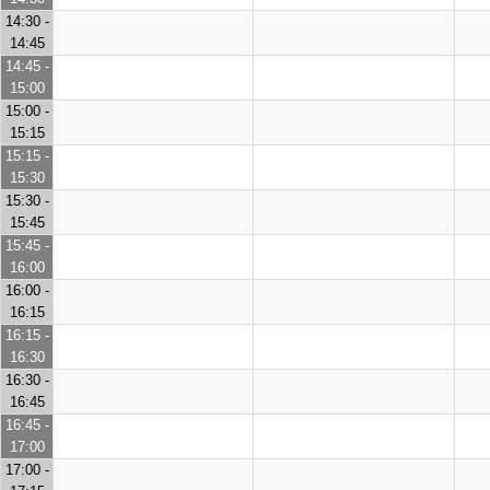
14:30 -
14:45
14:45 -
15:00
15:00 -
15:15
15:15 -
15:30
15:30 -
15:45
15:45 -
16:00
16:00 -
16:15
16:15 -
16:30
16:30 -
16:45
16:45 -
17:00
17:00 -