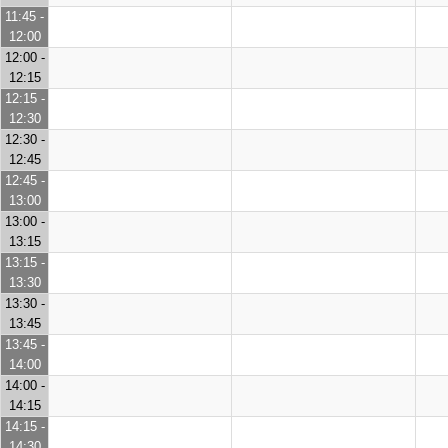
11:45 -
12:00
12:00 -
12:15
12:15 -
12:30
12:30 -
12:45
12:45 -
13:00
13:00 -
13:15
13:15 -
13:30
13:30 -
13:45
13:45 -
14:00
14:00 -
14:15
14:15 -
14:30