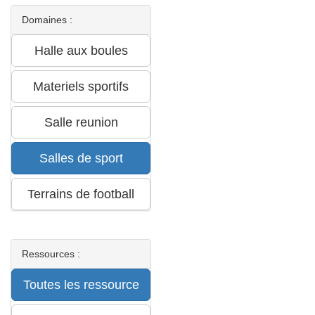
Domaines :
Ressources :