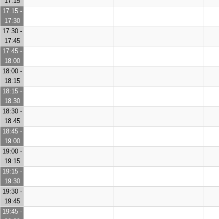
17:15
17:15 -
17:30
17:30 -
17:45
17:45 -
18:00
18:00 -
18:15
18:15 -
18:30
18:30 -
18:45
18:45 -
19:00
19:00 -
19:15
19:15 -
19:30
19:30 -
19:45
19:45 -