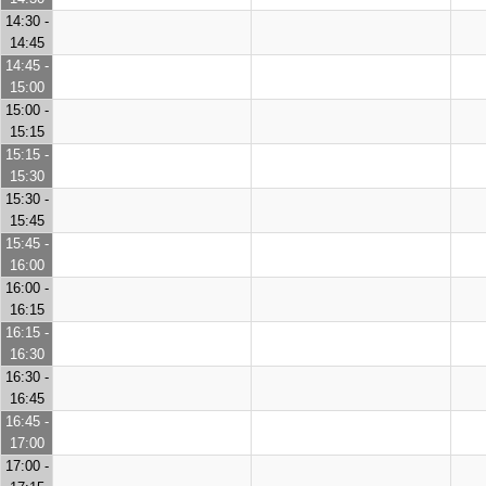
14:30 -
14:45
14:45 -
15:00
15:00 -
15:15
15:15 -
15:30
15:30 -
15:45
15:45 -
16:00
16:00 -
16:15
16:15 -
16:30
16:30 -
16:45
16:45 -
17:00
17:00 -