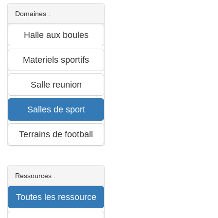
Domaines :
Ressources :