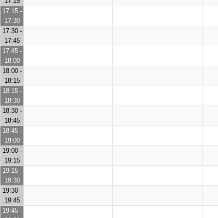
17:15
17:15 -
17:30
17:30 -
17:45
17:45 -
18:00
18:00 -
18:15
18:15 -
18:30
18:30 -
18:45
18:45 -
19:00
19:00 -
19:15
19:15 -
19:30
19:30 -
19:45
19:45 -