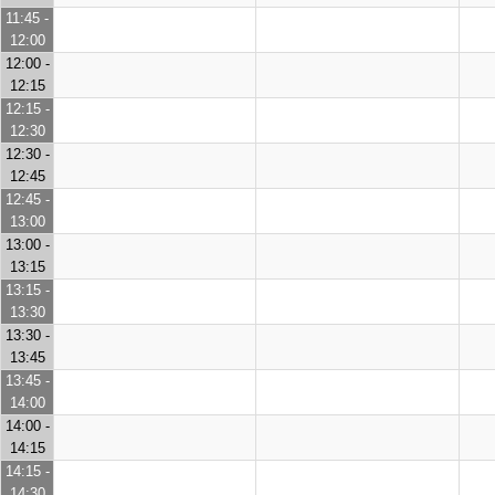
11:45 -
12:00
12:00 -
12:15
12:15 -
12:30
12:30 -
12:45
12:45 -
13:00
13:00 -
13:15
13:15 -
13:30
13:30 -
13:45
13:45 -
14:00
14:00 -
14:15
14:15 -
14:30