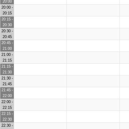
20:00
20:00 -
20:15
20:15 -
20:30
20:30 -
20:45
20:45 -
21:00
21:00 -
21:15
21:15 -
21:30
21:30 -
21:45
21:45 -
22:00
22:00 -
22:15
22:15 -
22:30
22:30 -