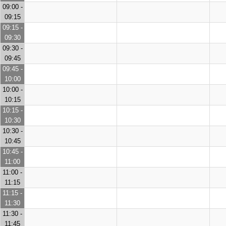
09:00 -
09:15
09:15 -
09:30
09:30 -
09:45
09:45 -
10:00
10:00 -
10:15
10:15 -
10:30
10:30 -
10:45
10:45 -
11:00
11:00 -
11:15
11:15 -
11:30
11:30 -
11:45