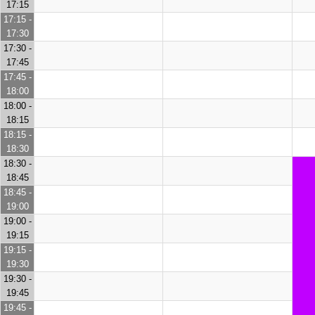
17:15
17:15 -
17:30
17:30 -
17:45
17:45 -
18:00
18:00 -
18:15
18:15 -
18:30
18:30 -
18:45
18:45 -
19:00
19:00 -
19:15
19:15 -
19:30
19:30 -
19:45
19:45 -