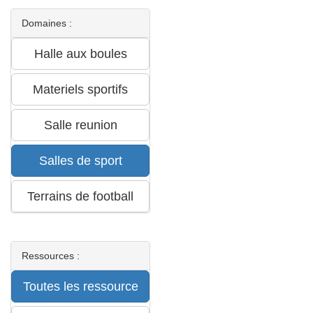
Domaines :
Ressources :