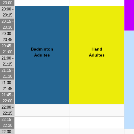
20:00
20:00 -
20:15
20:15 -
20:30
20:30 -
20:45
20:45 -
Badminton
Hand
21:00
Adultes
Adultes
21:00 -
21:15
21:15 -
21:30
21:30 -
21:45
21:45 -
22:00
22:00 -
22:15
22:15 -
22:30
22:30 -