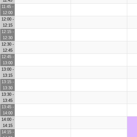
11:45
11:45 -
12:00
12:00 -
12:15
12:15 -
12:30
12:30 -
12:45
12:45 -
13:00
13:00 -
13:15
13:15 -
13:30
13:30 -
13:45
13:45 -
14:00
14:00 -
14:15
14:15 -