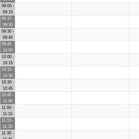
09:00 -
09:15
09:15 -
09:30
09:30 -
09:45
09:45 -
10:00
10:00 -
10:15
10:15 -
10:30
10:30 -
10:45
10:45 -
11:00
11:00 -
11:15
11:15 -
11:30
11:30 -