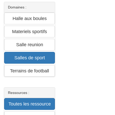
Domaines :
Ressources :