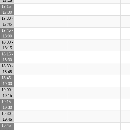
17:15
17:15 -
17:30
17:30 -
17:45
17:45 -
18:00
18:00 -
18:15
18:15 -
18:30
18:30 -
18:45
18:45 -
19:00
19:00 -
19:15
19:15 -
19:30
19:30 -
19:45
19:45 -