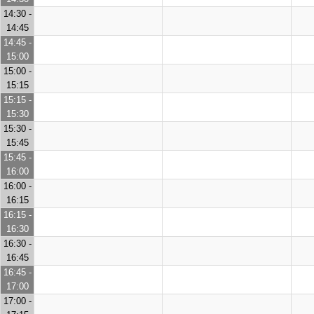
14:30 -
14:45
14:45 -
15:00
15:00 -
15:15
15:15 -
15:30
15:30 -
15:45
15:45 -
16:00
16:00 -
16:15
16:15 -
16:30
16:30 -
16:45
16:45 -
17:00
17:00 -