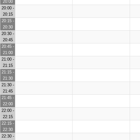
20:00
20:00 -
20:15
20:15 -
20:30
20:30 -
20:45
20:45 -
21:00
21:00 -
21:15
21:15 -
21:30
21:30 -
21:45
21:45 -
22:00
22:00 -
22:15
22:15 -
22:30
22:30 -