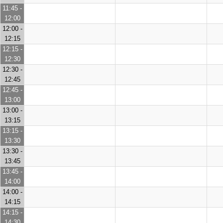
11:45 -
12:00
12:00 -
12:15
12:15 -
12:30
12:30 -
12:45
12:45 -
13:00
13:00 -
13:15
13:15 -
13:30
13:30 -
13:45
13:45 -
14:00
14:00 -
14:15
14:15 -
14:30