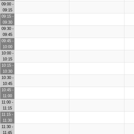
09:00 -
09:15
09:15 -
09:30
09:30 -
09:45
09:45 -
10:00
10:00 -
10:15
10:15 -
10:30
10:30 -
10:45
10:45 -
11:00
11:00 -
11:15
11:15 -
11:30
11:30 -
11:45