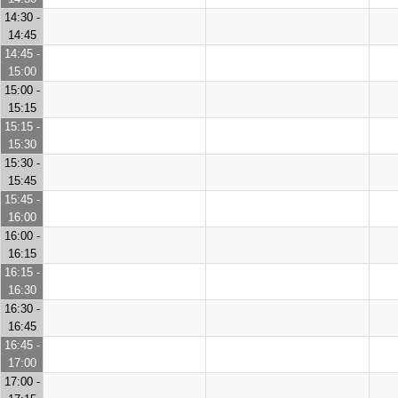
14:30 -
14:45
14:45 -
15:00
15:00 -
15:15
15:15 -
15:30
15:30 -
15:45
15:45 -
16:00
16:00 -
16:15
16:15 -
16:30
16:30 -
16:45
16:45 -
17:00
17:00 -