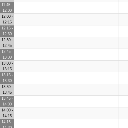
11:45 -
12:00
12:00 -
12:15
12:15 -
12:30
12:30 -
12:45
12:45 -
13:00
13:00 -
13:15
13:15 -
13:30
13:30 -
13:45
13:45 -
14:00
14:00 -
14:15
14:15 -
14:30