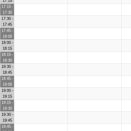
17:15
17:15 -
17:30
17:30 -
17:45
17:45 -
18:00
18:00 -
18:15
18:15 -
18:30
18:30 -
18:45
18:45 -
19:00
19:00 -
19:15
19:15 -
19:30
19:30 -
19:45
19:45 -