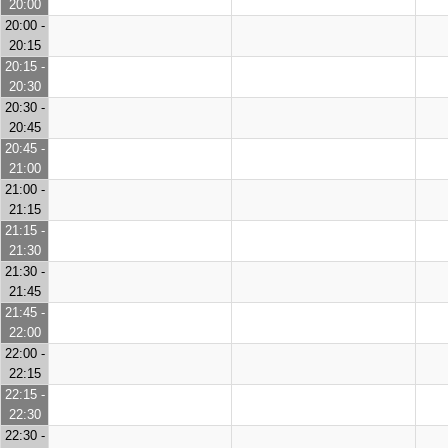
20:00
20:00 -
20:15
20:15 -
20:30
20:30 -
20:45
20:45 -
21:00
21:00 -
21:15
21:15 -
21:30
21:30 -
21:45
21:45 -
22:00
22:00 -
22:15
22:15 -
22:30
22:30 -