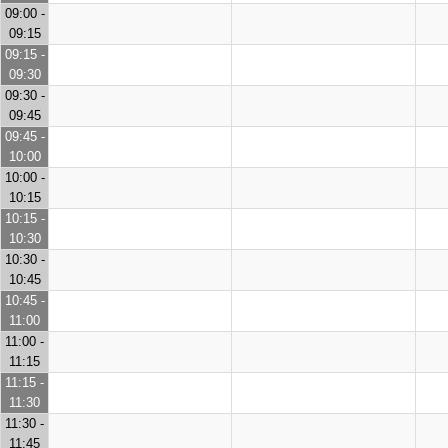
09:00 -
09:15
09:15 -
09:30
09:30 -
09:45
09:45 -
10:00
10:00 -
10:15
10:15 -
10:30
10:30 -
10:45
10:45 -
11:00
11:00 -
11:15
11:15 -
11:30
11:30 -
11:45