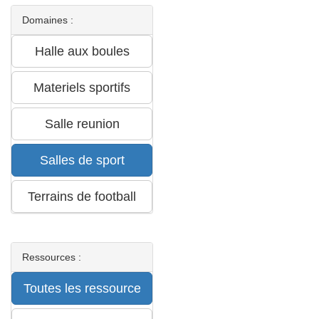
Domaines :
Ressources :