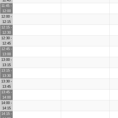
11:45
11:45 -
12:00
12:00 -
12:15
12:15 -
12:30
12:30 -
12:45
12:45 -
13:00
13:00 -
13:15
13:15 -
13:30
13:30 -
13:45
13:45 -
14:00
14:00 -
14:15
14:15 -