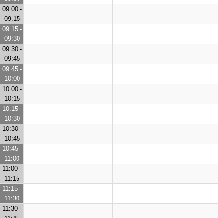
09:00 -
09:15
09:15 -
09:30
09:30 -
09:45
09:45 -
10:00
10:00 -
10:15
10:15 -
10:30
10:30 -
10:45
10:45 -
11:00
11:00 -
11:15
11:15 -
11:30
11:30 -