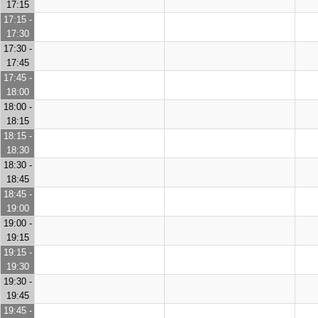
17:15
17:15 -
17:30
17:30 -
17:45
17:45 -
18:00
18:00 -
18:15
18:15 -
18:30
18:30 -
18:45
18:45 -
19:00
19:00 -
19:15
19:15 -
19:30
19:30 -
19:45
19:45 -