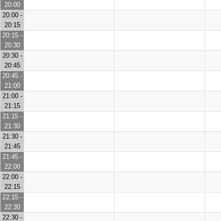
20:00
20:00 -
20:15
20:15 -
20:30
20:30 -
20:45
20:45 -
21:00
21:00 -
21:15
21:15 -
21:30
21:30 -
21:45
21:45 -
22:00
22:00 -
22:15
22:15 -
22:30
22:30 -