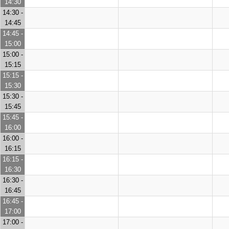
14:30
14:30 -
14:45
14:45 -
15:00
15:00 -
15:15
15:15 -
15:30
15:30 -
15:45
15:45 -
16:00
16:00 -
16:15
16:15 -
16:30
16:30 -
16:45
16:45 -
17:00
17:00 -