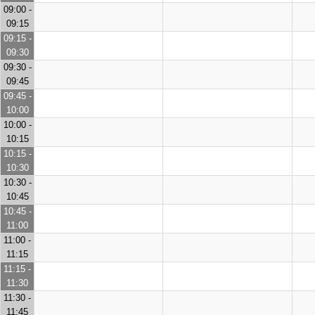
09:00 -
09:15
09:15 -
09:30
09:30 -
09:45
09:45 -
10:00
10:00 -
10:15
10:15 -
10:30
10:30 -
10:45
10:45 -
11:00
11:00 -
11:15
11:15 -
11:30
11:30 -
11:45