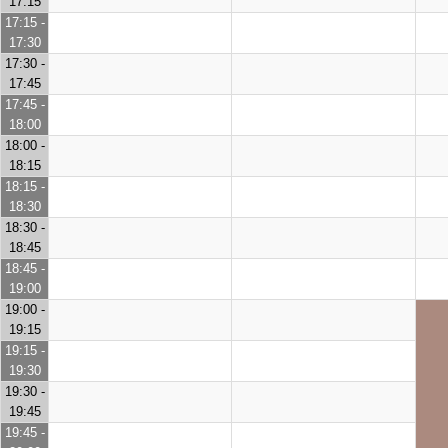
17:15
17:15 -
17:30
17:30 -
17:45
17:45 -
18:00
18:00 -
18:15
18:15 -
18:30
18:30 -
18:45
18:45 -
19:00
19:00 -
19:15
19:15 -
19:30
19:30 -
19:45
19:45 -