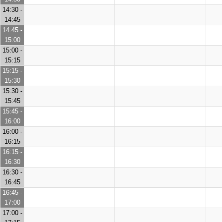
14:30 -
14:45
14:45 -
15:00
15:00 -
15:15
15:15 -
15:30
15:30 -
15:45
15:45 -
16:00
16:00 -
16:15
16:15 -
16:30
16:30 -
16:45
16:45 -
17:00
17:00 -