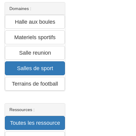
Domaines :
Ressources :