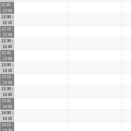
11:45 -
12:00
12:00 -
12:15
12:15 -
12:30
12:30 -
12:45
12:45 -
13:00
13:00 -
13:15
13:15 -
13:30
13:30 -
13:45
13:45 -
14:00
14:00 -
14:15
14:15 -
14:30