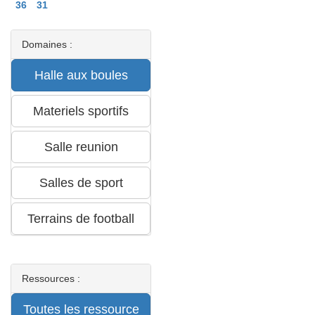
36
31
Domaines :
Ressources :