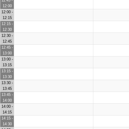
11:45 -
12:00
12:00 -
12:15
12:15 -
12:30
12:30 -
12:45
12:45 -
13:00
13:00 -
13:15
13:15 -
13:30
13:30 -
13:45
13:45 -
14:00
14:00 -
14:15
14:15 -
14:30