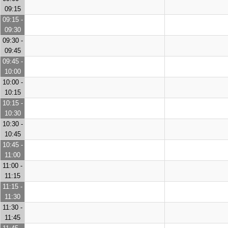
09:15
09:15 -
09:30
09:30 -
09:45
09:45 -
10:00
10:00 -
10:15
10:15 -
10:30
10:30 -
10:45
10:45 -
11:00
11:00 -
11:15
11:15 -
11:30
11:30 -
11:45