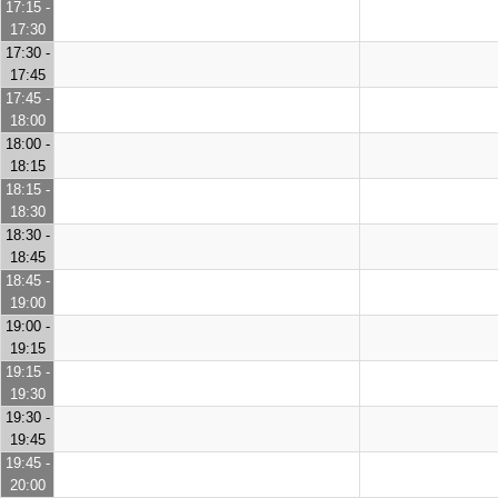
17:15 -
17:30
17:30 -
17:45
17:45 -
18:00
18:00 -
18:15
18:15 -
18:30
18:30 -
18:45
18:45 -
19:00
19:00 -
19:15
19:15 -
19:30
19:30 -
19:45
19:45 -
20:00