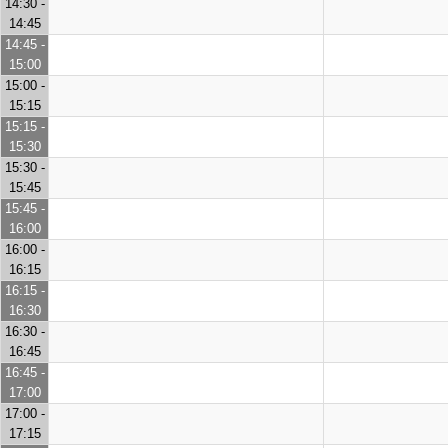
14:30 -
14:45
14:45 -
15:00
15:00 -
15:15
15:15 -
15:30
15:30 -
15:45
15:45 -
16:00
16:00 -
16:15
16:15 -
16:30
16:30 -
16:45
16:45 -
17:00
17:00 -
17:15