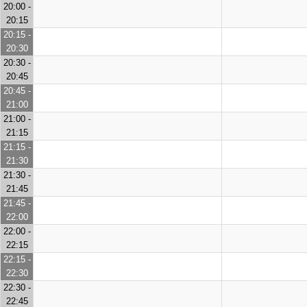
20:00 -
20:15
20:15 -
20:30
20:30 -
20:45
20:45 -
21:00
21:00 -
21:15
21:15 -
21:30
21:30 -
21:45
21:45 -
22:00
22:00 -
22:15
22:15 -
22:30
22:30 -
22:45