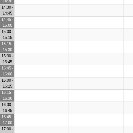
14:30
14:30 -
14:45
14:45 -
15:00
15:00 -
15:15
15:15 -
15:30
15:30 -
15:45
15:45 -
16:00
16:00 -
16:15
16:15 -
16:30
16:30 -
16:45
16:45 -
17:00
17:00 -