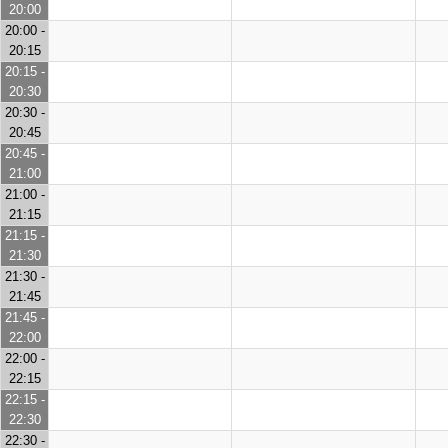
20:00
20:00 -
20:15
20:15 -
20:30
20:30 -
20:45
20:45 -
21:00
21:00 -
21:15
21:15 -
21:30
21:30 -
21:45
21:45 -
22:00
22:00 -
22:15
22:15 -
22:30
22:30 -