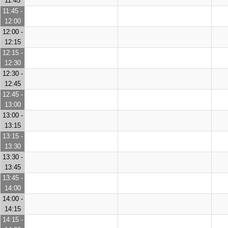
11:45
11:45 -
12:00
12:00 -
12:15
12:15 -
12:30
12:30 -
12:45
12:45 -
13:00
13:00 -
13:15
13:15 -
13:30
13:30 -
13:45
13:45 -
14:00
14:00 -
14:15
14:15 -