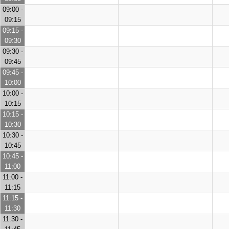
09:00 -
09:15
09:15 -
09:30
09:30 -
09:45
09:45 -
10:00
10:00 -
10:15
10:15 -
10:30
10:30 -
10:45
10:45 -
11:00
11:00 -
11:15
11:15 -
11:30
11:30 -