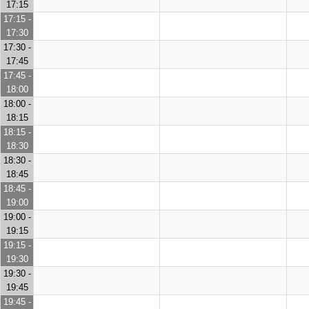
17:15
17:15 -
17:30
17:30 -
17:45
17:45 -
18:00
18:00 -
18:15
18:15 -
18:30
18:30 -
18:45
18:45 -
19:00
19:00 -
19:15
19:15 -
19:30
19:30 -
19:45
19:45 -