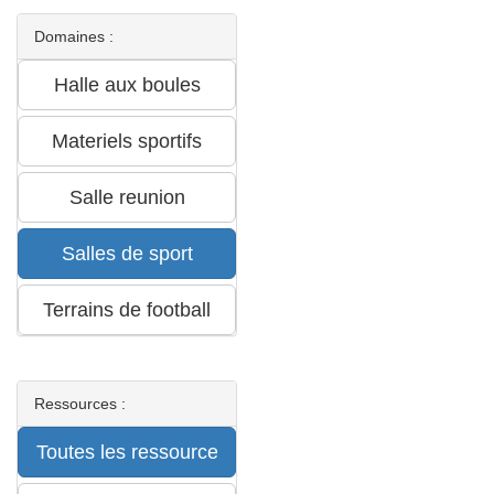
Domaines :
Ressources :