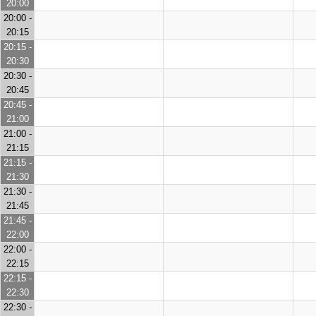
20:00
20:00 -
20:15
20:15 -
20:30
20:30 -
20:45
20:45 -
21:00
21:00 -
21:15
21:15 -
21:30
21:30 -
21:45
21:45 -
22:00
22:00 -
22:15
22:15 -
22:30
22:30 -