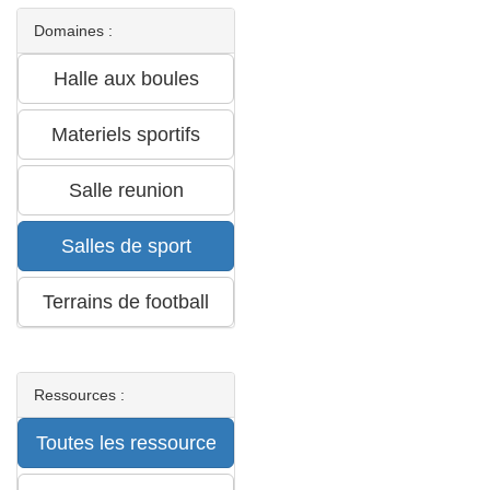
Domaines :
Ressources :