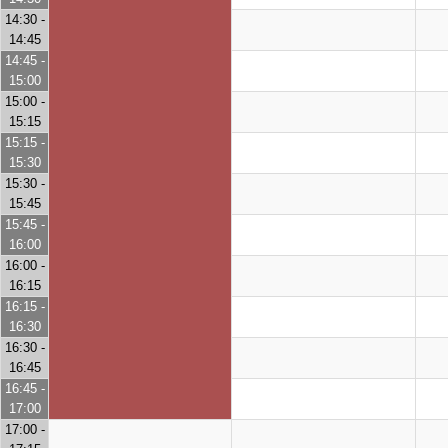
14:30 -
14:45
14:45 -
15:00
15:00 -
15:15
15:15 -
15:30
15:30 -
15:45
15:45 -
16:00
16:00 -
16:15
16:15 -
16:30
16:30 -
16:45
16:45 -
17:00
17:00 -