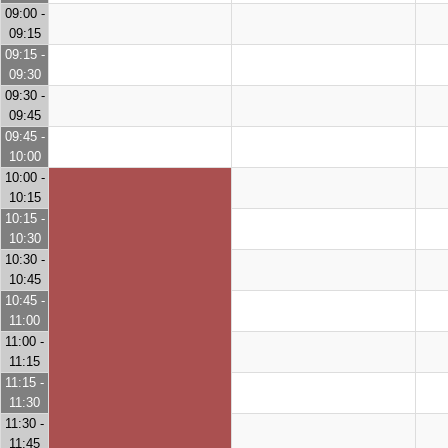
09:00 -
09:15
09:15 -
09:30
09:30 -
09:45
09:45 -
10:00
10:00 -
10:15
10:15 -
10:30
10:30 -
10:45
10:45 -
11:00
11:00 -
11:15
11:15 -
11:30
11:30 -
11:45