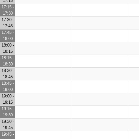
17:15
17:15 -
17:30
17:30 -
17:45
17:45 -
18:00
18:00 -
18:15
18:15 -
18:30
18:30 -
18:45
18:45 -
19:00
19:00 -
19:15
19:15 -
19:30
19:30 -
19:45
19:45 -