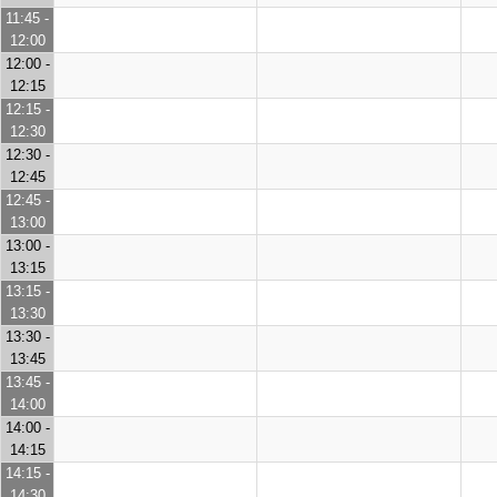
11:45 -
12:00
12:00 -
12:15
12:15 -
12:30
12:30 -
12:45
12:45 -
13:00
13:00 -
13:15
13:15 -
13:30
13:30 -
13:45
13:45 -
14:00
14:00 -
14:15
14:15 -
14:30