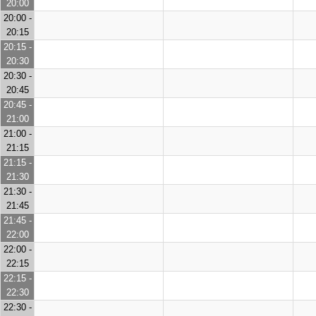
20:00
20:00 -
20:15
20:15 -
20:30
20:30 -
20:45
20:45 -
21:00
21:00 -
21:15
21:15 -
21:30
21:30 -
21:45
21:45 -
22:00
22:00 -
22:15
22:15 -
22:30
22:30 -