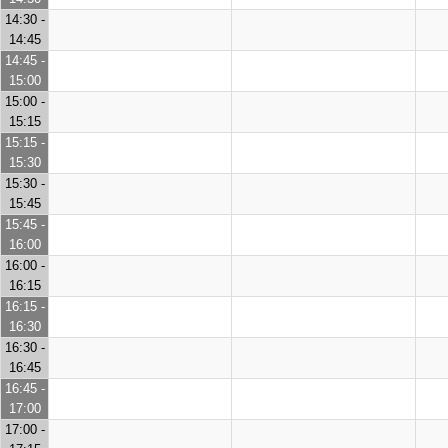
14:30 -
14:45
14:45 -
15:00
15:00 -
15:15
15:15 -
15:30
15:30 -
15:45
15:45 -
16:00
16:00 -
16:15
16:15 -
16:30
16:30 -
16:45
16:45 -
17:00
17:00 -