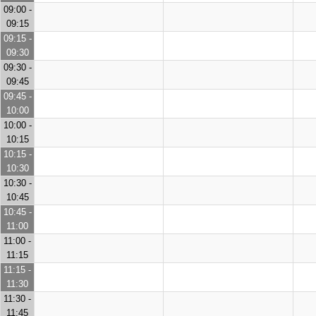
09:00 -
09:15
09:15 -
09:30
09:30 -
09:45
09:45 -
10:00
10:00 -
10:15
10:15 -
10:30
10:30 -
10:45
10:45 -
11:00
11:00 -
11:15
11:15 -
11:30
11:30 -
11:45