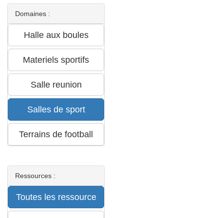
Domaines :
Ressources :