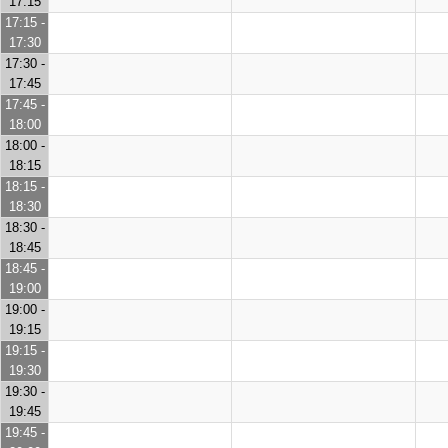
17:15
17:15 -
17:30
17:30 -
17:45
17:45 -
18:00
18:00 -
18:15
18:15 -
18:30
18:30 -
18:45
18:45 -
19:00
19:00 -
19:15
19:15 -
19:30
19:30 -
19:45
19:45 -