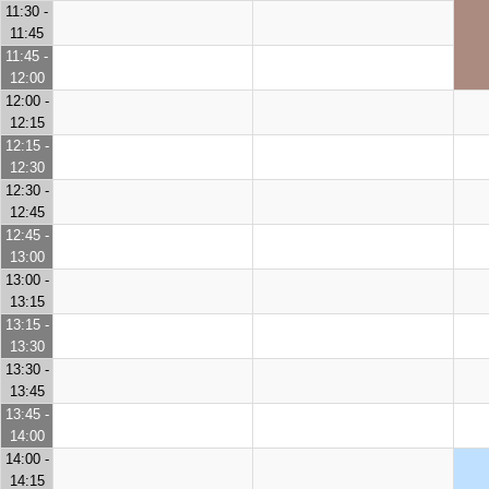
11:30 -
11:45
11:45 -
12:00
12:00 -
12:15
12:15 -
12:30
12:30 -
12:45
12:45 -
13:00
13:00 -
13:15
13:15 -
13:30
13:30 -
13:45
13:45 -
14:00
14:00 -
14:15