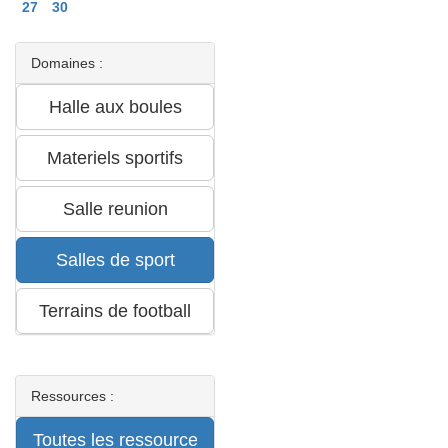
27
30
Domaines :
Ressources :