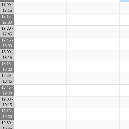
17:00 -
17:15
17:15 -
17:30
17:30 -
17:45
17:45 -
18:00
18:00 -
18:15
18:15 -
18:30
18:30 -
18:45
18:45 -
19:00
19:00 -
19:15
19:15 -
19:30
19:30 -
19:45