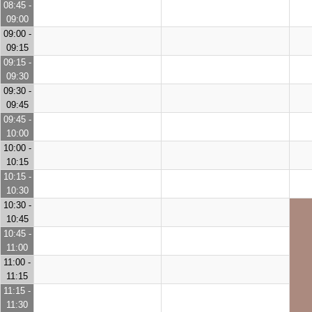
08:45 -
09:00
09:00 -
09:15
09:15 -
09:30
09:30 -
09:45
09:45 -
10:00
10:00 -
10:15
10:15 -
10:30
10:30 -
10:45
10:45 -
11:00
11:00 -
11:15
11:15 -
11:30