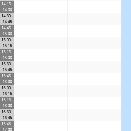
14:15 -
14:30
14:30 -
14:45
14:45 -
15:00
15:00 -
15:15
15:15 -
15:30
15:30 -
15:45
15:45 -
16:00
16:00 -
16:15
16:15 -
16:30
16:30 -
16:45
16:45 -
17:00