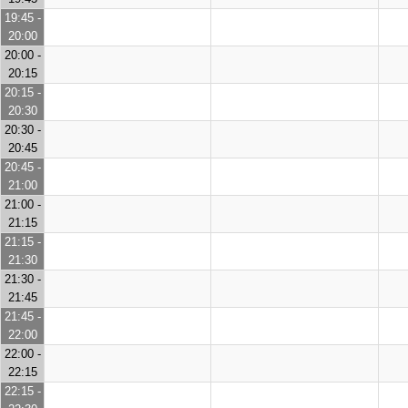
19:45 -
20:00
20:00 -
20:15
20:15 -
20:30
20:30 -
20:45
20:45 -
21:00
21:00 -
21:15
21:15 -
21:30
21:30 -
21:45
21:45 -
22:00
22:00 -
22:15
22:15 -