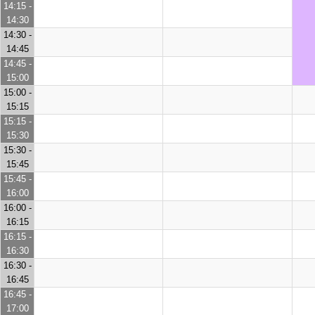
14:15 -
14:30
14:30 -
14:45
14:45 -
15:00
15:00 -
15:15
15:15 -
15:30
15:30 -
15:45
15:45 -
16:00
16:00 -
16:15
16:15 -
16:30
16:30 -
16:45
16:45 -
17:00