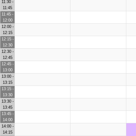
11:30 -
11:45
11:45 -
12:00
12:00 -
12:15
12:15 -
12:30
12:30 -
12:45
12:45 -
13:00
13:00 -
13:15
13:15 -
13:30
13:30 -
13:45
13:45 -
14:00
14:00 -
14:15