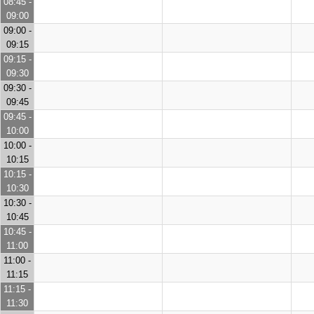
08:45 -
09:00
09:00 -
09:15
09:15 -
09:30
09:30 -
09:45
09:45 -
10:00
10:00 -
10:15
10:15 -
10:30
10:30 -
10:45
10:45 -
11:00
11:00 -
11:15
11:15 -
11:30