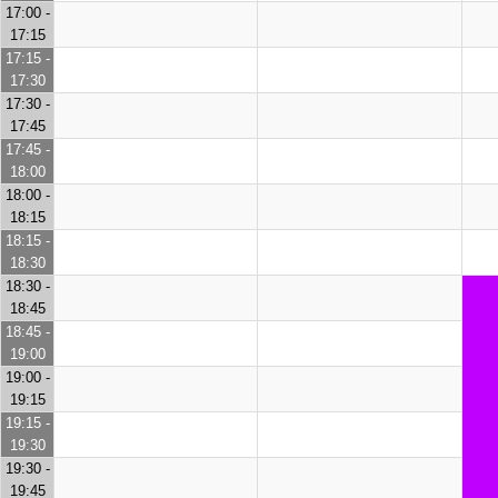
17:00 -
17:15
17:15 -
17:30
17:30 -
17:45
17:45 -
18:00
18:00 -
18:15
18:15 -
18:30
18:30 -
18:45
18:45 -
19:00
19:00 -
19:15
19:15 -
19:30
19:30 -
19:45