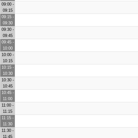
09:00 -
09:15
09:15 -
09:30
09:30 -
09:45
09:45 -
10:00
10:00 -
10:15
10:15 -
10:30
10:30 -
10:45
10:45 -
11:00
11:00 -
11:15
11:15 -
11:30
11:30 -
11:45