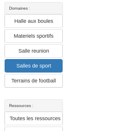
Domaines :
Ressources :