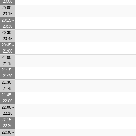
20:00
20:00 -
20:15
20:15 -
20:30
20:30 -
20:45
20:45 -
21:00
21:00 -
21:15
21:15 -
21:30
21:30 -
21:45
21:45 -
22:00
22:00 -
22:15
22:15 -
22:30
22:30 -