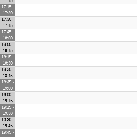
17:15
17:15 -
17:30
17:30 -
17:45
17:45 -
18:00
18:00 -
18:15
18:15 -
18:30
18:30 -
18:45
18:45 -
19:00
19:00 -
19:15
19:15 -
19:30
19:30 -
19:45
19:45 -