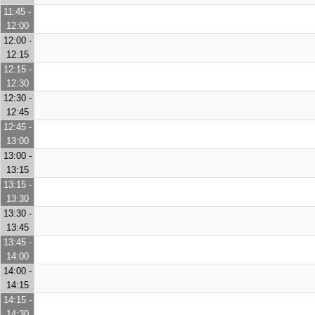
11:45 -
12:00
12:00 -
12:15
12:15 -
12:30
12:30 -
12:45
12:45 -
13:00
13:00 -
13:15
13:15 -
13:30
13:30 -
13:45
13:45 -
14:00
14:00 -
14:15
14:15 -
14:30