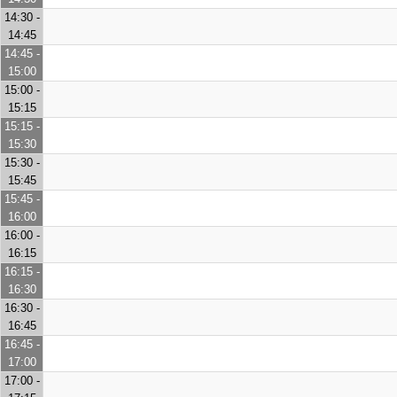
14:30 -
14:45
14:45 -
15:00
15:00 -
15:15
15:15 -
15:30
15:30 -
15:45
15:45 -
16:00
16:00 -
16:15
16:15 -
16:30
16:30 -
16:45
16:45 -
17:00
17:00 -