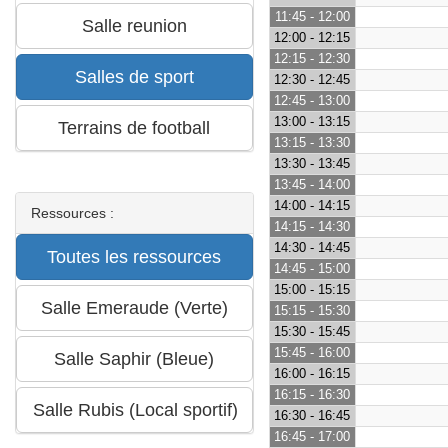
11:45 - 12:00
12:00 - 12:15
12:15 - 12:30
12:30 - 12:45
12:45 - 13:00
13:00 - 13:15
13:15 - 13:30
13:30 - 13:45
13:45 - 14:00
14:00 - 14:15
Ressources :
14:15 - 14:30
14:30 - 14:45
14:45 - 15:00
15:00 - 15:15
15:15 - 15:30
15:30 - 15:45
15:45 - 16:00
16:00 - 16:15
16:15 - 16:30
16:30 - 16:45
16:45 - 17:00