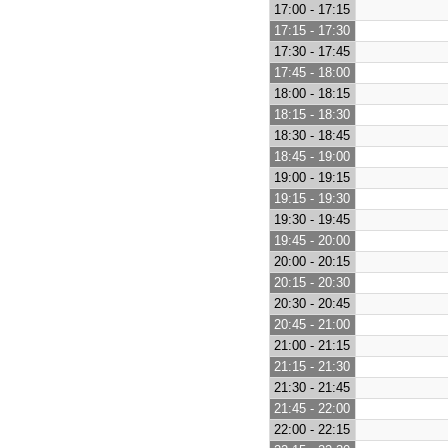
17:00 - 17:15
17:15 - 17:30
17:30 - 17:45
17:45 - 18:00
18:00 - 18:15
18:15 - 18:30
18:30 - 18:45
18:45 - 19:00
19:00 - 19:15
19:15 - 19:30
19:30 - 19:45
19:45 - 20:00
20:00 - 20:15
20:15 - 20:30
20:30 - 20:45
20:45 - 21:00
21:00 - 21:15
21:15 - 21:30
21:30 - 21:45
21:45 - 22:00
22:00 - 22:15