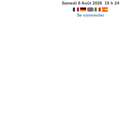
Samedi 8 Août 2026
15
h
24
Se connecter