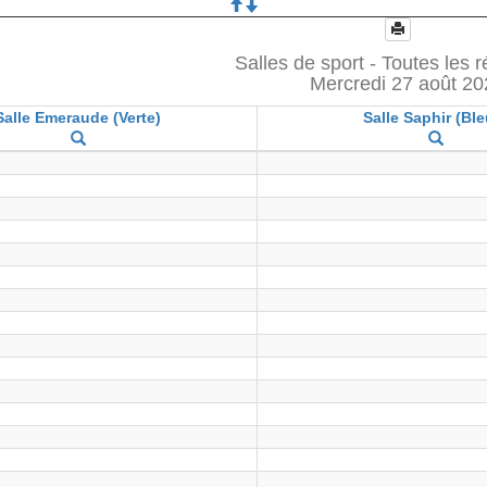
Salles de sport - Toutes les 
Mercredi 27 août 2
Salle Emeraude (Verte)
Salle Saphir (Ble