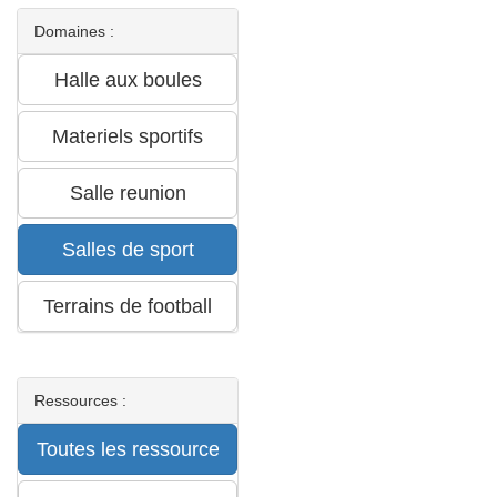
Domaines :
Ressources :