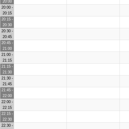
20:00
20:00 -
20:15
20:15 -
20:30
20:30 -
20:45
20:45 -
21:00
21:00 -
21:15
21:15 -
21:30
21:30 -
21:45
21:45 -
22:00
22:00 -
22:15
22:15 -
22:30
22:30 -