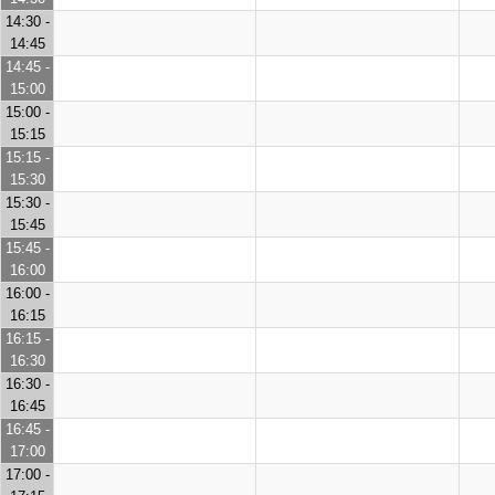
14:30 -
14:45
14:45 -
15:00
15:00 -
15:15
15:15 -
15:30
15:30 -
15:45
15:45 -
16:00
16:00 -
16:15
16:15 -
16:30
16:30 -
16:45
16:45 -
17:00
17:00 -