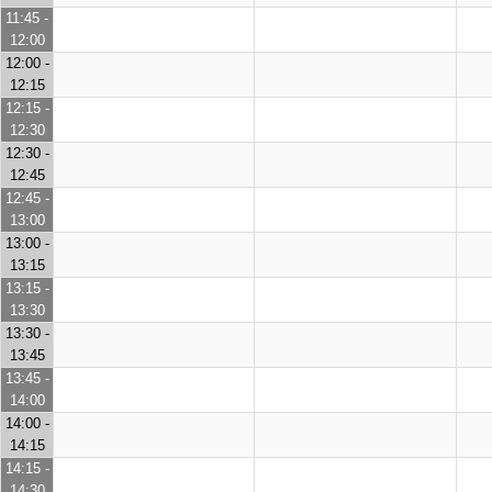
11:45 -
12:00
12:00 -
12:15
12:15 -
12:30
12:30 -
12:45
12:45 -
13:00
13:00 -
13:15
13:15 -
13:30
13:30 -
13:45
13:45 -
14:00
14:00 -
14:15
14:15 -
14:30