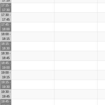
17:15
17:15 -
17:30
17:30 -
17:45
17:45 -
18:00
18:00 -
18:15
18:15 -
18:30
18:30 -
18:45
18:45 -
19:00
19:00 -
19:15
19:15 -
19:30
19:30 -
19:45
19:45 -