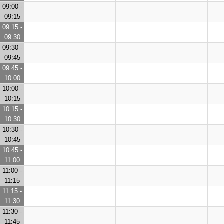
09:00 -
09:15
09:15 -
09:30
09:30 -
09:45
09:45 -
10:00
10:00 -
10:15
10:15 -
10:30
10:30 -
10:45
10:45 -
11:00
11:00 -
11:15
11:15 -
11:30
11:30 -
11:45