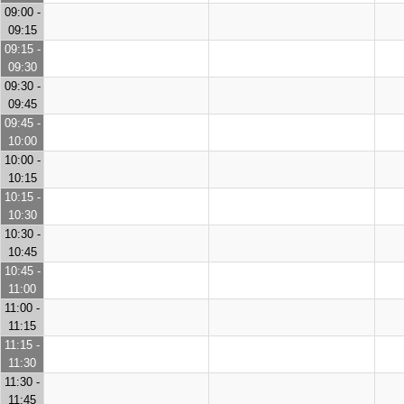
09:00 -
09:15
09:15 -
09:30
09:30 -
09:45
09:45 -
10:00
10:00 -
10:15
10:15 -
10:30
10:30 -
10:45
10:45 -
11:00
11:00 -
11:15
11:15 -
11:30
11:30 -
11:45