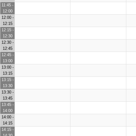
11:45 -
12:00
12:00 -
12:15
12:15 -
12:30
12:30 -
12:45
12:45 -
13:00
13:00 -
13:15
13:15 -
13:30
13:30 -
13:45
13:45 -
14:00
14:00 -
14:15
14:15 -
14:30