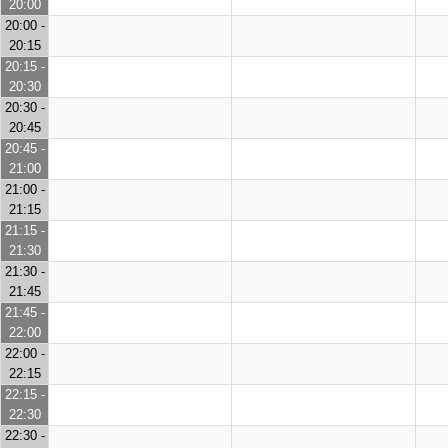
20:00
20:00 -
20:15
20:15 -
20:30
20:30 -
20:45
20:45 -
21:00
21:00 -
21:15
21:15 -
21:30
21:30 -
21:45
21:45 -
22:00
22:00 -
22:15
22:15 -
22:30
22:30 -