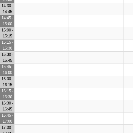
14:30 -
14:45
14:45 -
15:00
15:00 -
15:15
15:15 -
15:30
15:30 -
15:45
15:45 -
16:00
16:00 -
16:15
16:15 -
16:30
16:30 -
16:45
16:45 -
17:00
17:00 -