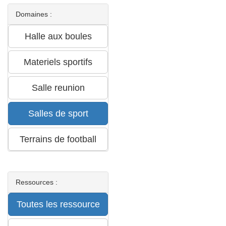
Domaines :
Ressources :