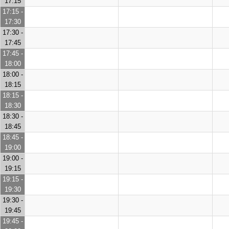
17:15
17:15 -
17:30
17:30 -
17:45
17:45 -
18:00
18:00 -
18:15
18:15 -
18:30
18:30 -
18:45
18:45 -
19:00
19:00 -
19:15
19:15 -
19:30
19:30 -
19:45
19:45 -