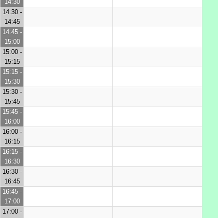
14:30
14:30 -
14:45
14:45 -
15:00
15:00 -
15:15
15:15 -
15:30
15:30 -
15:45
15:45 -
16:00
16:00 -
16:15
16:15 -
16:30
16:30 -
16:45
16:45 -
17:00
17:00 -