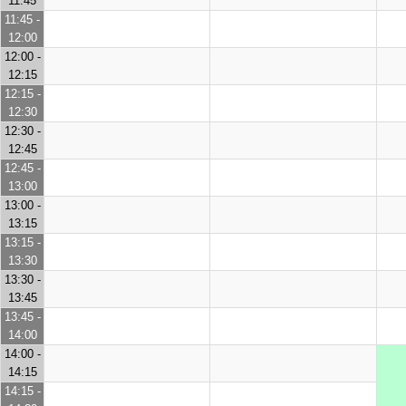
11:45
11:45 -
12:00
12:00 -
12:15
12:15 -
12:30
12:30 -
12:45
12:45 -
13:00
13:00 -
13:15
13:15 -
13:30
13:30 -
13:45
13:45 -
14:00
14:00 -
14:15
14:15 -