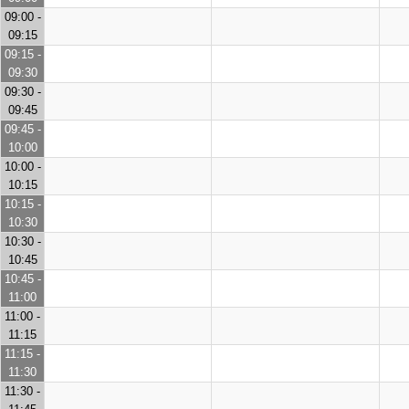
09:00 -
09:15
09:15 -
09:30
09:30 -
09:45
09:45 -
10:00
10:00 -
10:15
10:15 -
10:30
10:30 -
10:45
10:45 -
11:00
11:00 -
11:15
11:15 -
11:30
11:30 -