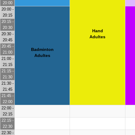
20:00
20:00 -
20:15
20:15 -
20:30
Hand
20:30 -
Adultes
20:45
20:45 -
Badminton
21:00
Adultes
21:00 -
21:15
21:15 -
21:30
21:30 -
21:45
21:45 -
22:00
22:00 -
22:15
22:15 -
22:30
22:30 -