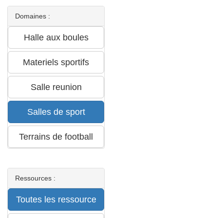
Domaines :
Ressources :