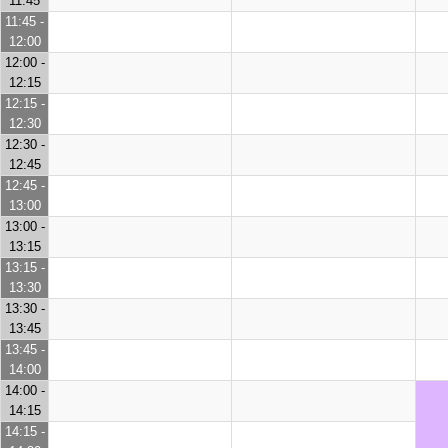
11:45
11:45 -
12:00
12:00 -
12:15
12:15 -
12:30
12:30 -
12:45
12:45 -
13:00
13:00 -
13:15
13:15 -
13:30
13:30 -
13:45
13:45 -
14:00
14:00 -
14:15
14:15 -