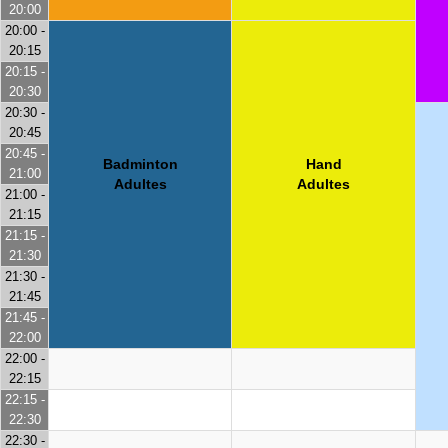
20:00
20:00 -
20:15
20:15 -
20:30
20:30 -
20:45
20:45 -
Badminton
Hand
21:00
Adultes
Adultes
21:00 -
21:15
21:15 -
21:30
21:30 -
21:45
21:45 -
22:00
22:00 -
22:15
22:15 -
22:30
22:30 -