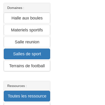
Domaines :
Ressources :