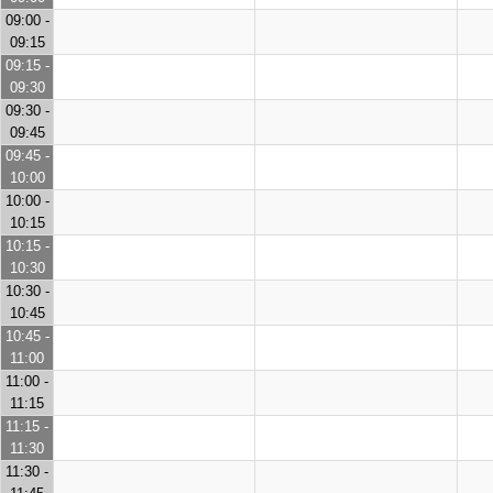
09:00 -
09:15
09:15 -
09:30
09:30 -
09:45
09:45 -
10:00
10:00 -
10:15
10:15 -
10:30
10:30 -
10:45
10:45 -
11:00
11:00 -
11:15
11:15 -
11:30
11:30 -