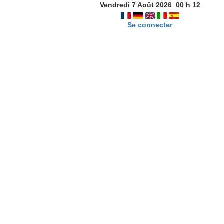
Vendredi 7 Août 2026
00
h
12
Se connecter