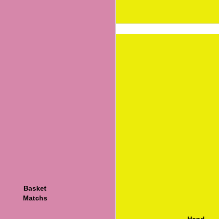
Basket
Matchs