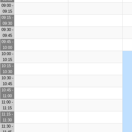
09:00 -
09:15
09:15 -
09:30
09:30 -
09:45
09:45 -
10:00
10:00 -
10:15
10:15 -
10:30
10:30 -
10:45
10:45 -
11:00
11:00 -
11:15
11:15 -
11:30
11:30 -