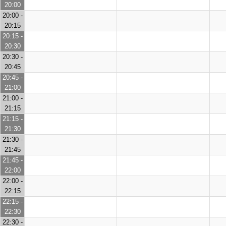
20:00
20:00 -
20:15
20:15 -
20:30
20:30 -
20:45
20:45 -
21:00
21:00 -
21:15
21:15 -
21:30
21:30 -
21:45
21:45 -
22:00
22:00 -
22:15
22:15 -
22:30
22:30 -