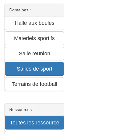
Domaines :
Ressources :