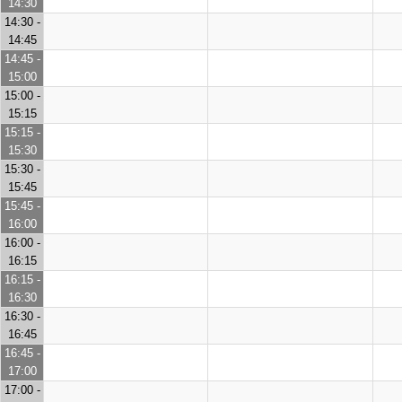
14:30
14:30 -
14:45
14:45 -
15:00
15:00 -
15:15
15:15 -
15:30
15:30 -
15:45
15:45 -
16:00
16:00 -
16:15
16:15 -
16:30
16:30 -
16:45
16:45 -
17:00
17:00 -