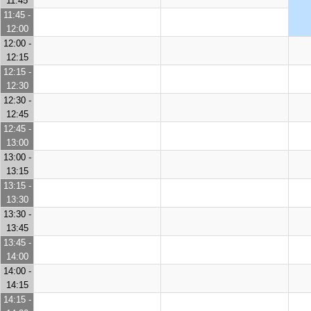
11:45
11:45 -
12:00
12:00 -
12:15
12:15 -
12:30
12:30 -
12:45
12:45 -
13:00
13:00 -
13:15
13:15 -
13:30
13:30 -
13:45
13:45 -
14:00
14:00 -
14:15
14:15 -