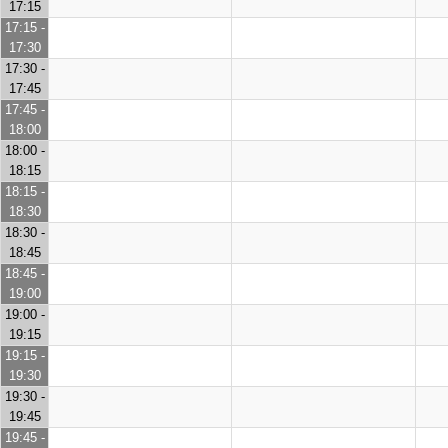
17:15
17:15 -
17:30
17:30 -
17:45
17:45 -
18:00
18:00 -
18:15
18:15 -
18:30
18:30 -
18:45
18:45 -
19:00
19:00 -
19:15
19:15 -
19:30
19:30 -
19:45
19:45 -