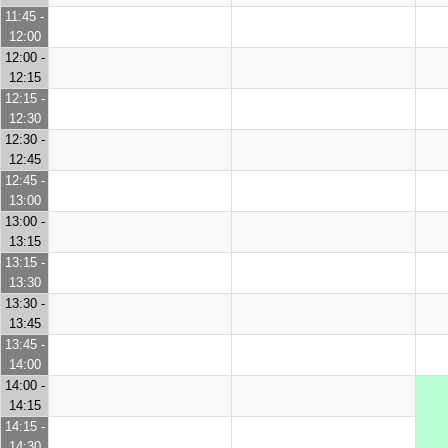
11:45 -
12:00
12:00 -
12:15
12:15 -
12:30
12:30 -
12:45
12:45 -
13:00
13:00 -
13:15
13:15 -
13:30
13:30 -
13:45
13:45 -
14:00
14:00 -
14:15
14:15 -
14:30