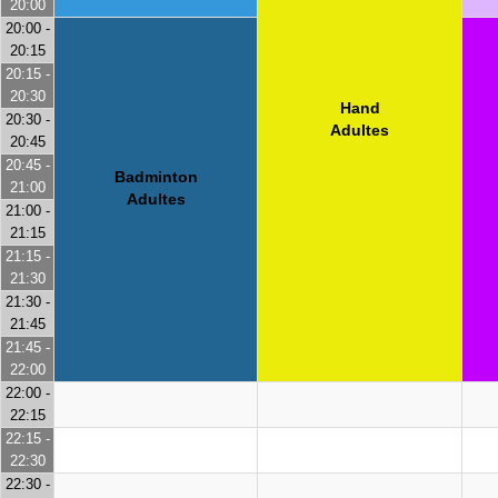
20:00
20:00 -
20:15
20:15 -
20:30
Hand
20:30 -
Adultes
20:45
20:45 -
Badminton
21:00
Adultes
21:00 -
21:15
21:15 -
21:30
21:30 -
21:45
21:45 -
22:00
22:00 -
22:15
22:15 -
22:30
22:30 -