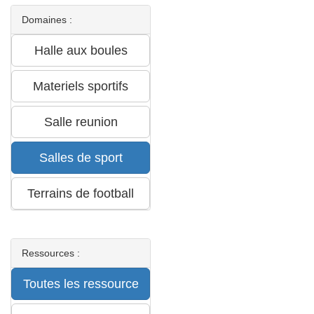
Domaines :
Ressources :