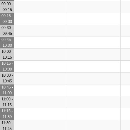
09:00 -
09:15
09:15 -
09:30
09:30 -
09:45
09:45 -
10:00
10:00 -
10:15
10:15 -
10:30
10:30 -
10:45
10:45 -
11:00
11:00 -
11:15
11:15 -
11:30
11:30 -
11:45