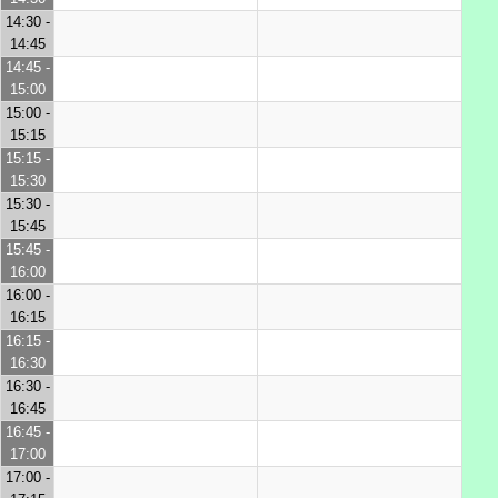
14:30 -
14:45
14:45 -
15:00
15:00 -
15:15
15:15 -
15:30
15:30 -
15:45
15:45 -
16:00
16:00 -
16:15
16:15 -
16:30
16:30 -
16:45
16:45 -
17:00
17:00 -