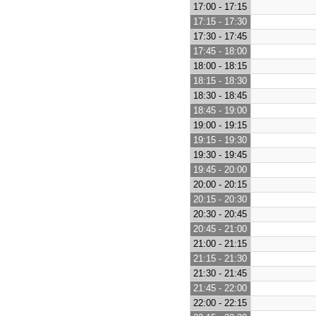
17:00 - 17:15
17:15 - 17:30
17:30 - 17:45
17:45 - 18:00
18:00 - 18:15
18:15 - 18:30
18:30 - 18:45
18:45 - 19:00
19:00 - 19:15
19:15 - 19:30
19:30 - 19:45
19:45 - 20:00
20:00 - 20:15
20:15 - 20:30
20:30 - 20:45
20:45 - 21:00
21:00 - 21:15
21:15 - 21:30
21:30 - 21:45
21:45 - 22:00
22:00 - 22:15