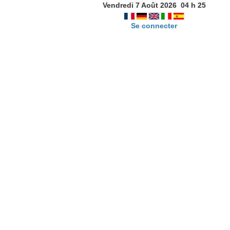
Vendredi 7 Août 2026
04
h
25
Se connecter