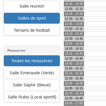
11:45 - 12:00
12:00 - 12:15
12:15 - 12:30
12:30 - 12:45
12:45 - 13:00
13:00 - 13:15
13:15 - 13:30
13:30 - 13:45
13:45 - 14:00
14:00 - 14:15
Ressources :
14:15 - 14:30
14:30 - 14:45
14:45 - 15:00
15:00 - 15:15
15:15 - 15:30
15:30 - 15:45
15:45 - 16:00
16:00 - 16:15
16:15 - 16:30
16:30 - 16:45
16:45 - 17:00