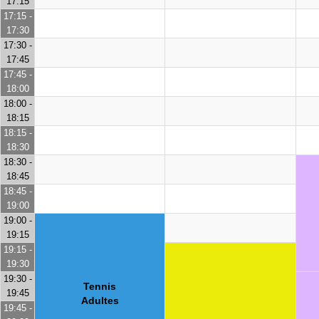
17:15
17:15 -
17:30
17:30 -
17:45
17:45 -
18:00
18:00 -
18:15
18:15 -
18:30
18:30 -
18:45
18:45 -
19:00
19:00 -
19:15
19:15 -
19:30
19:30 -
Tennis
19:45
Adultes
19:45 -