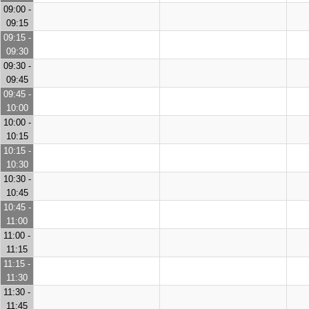
09:00 -
09:15
09:15 -
09:30
09:30 -
09:45
09:45 -
10:00
10:00 -
10:15
10:15 -
10:30
10:30 -
10:45
10:45 -
11:00
11:00 -
11:15
11:15 -
11:30
11:30 -
11:45