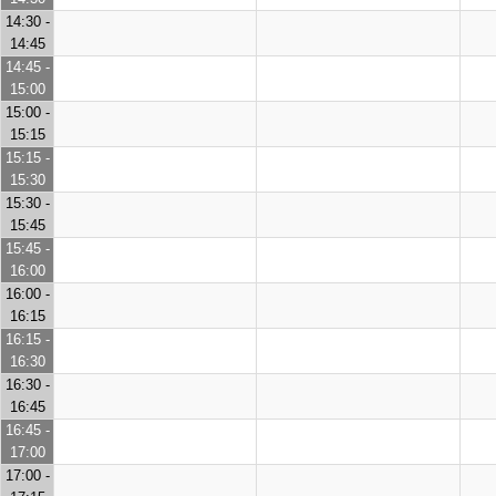
14:30 -
14:45
14:45 -
15:00
15:00 -
15:15
15:15 -
15:30
15:30 -
15:45
15:45 -
16:00
16:00 -
16:15
16:15 -
16:30
16:30 -
16:45
16:45 -
17:00
17:00 -