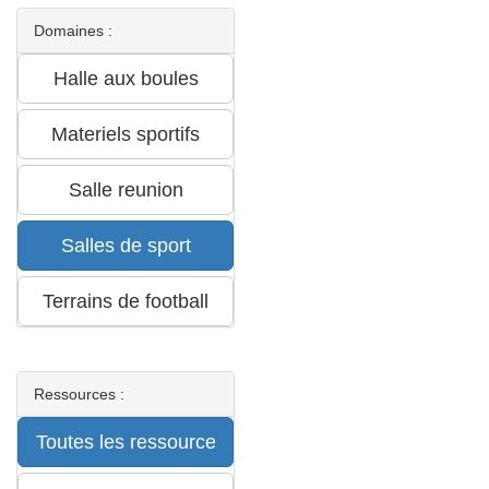
Domaines :
Ressources :