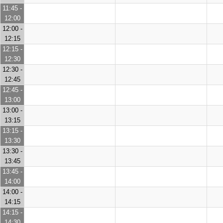
11:45 -
12:00
12:00 -
12:15
12:15 -
12:30
12:30 -
12:45
12:45 -
13:00
13:00 -
13:15
13:15 -
13:30
13:30 -
13:45
13:45 -
14:00
14:00 -
14:15
14:15 -
14:30