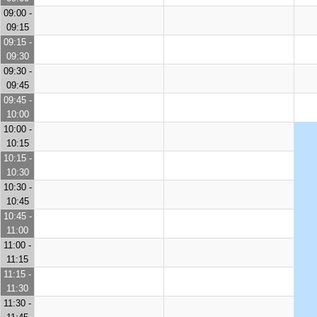
09:00 -
09:15
09:15 -
09:30
09:30 -
09:45
09:45 -
10:00
10:00 -
10:15
10:15 -
10:30
10:30 -
10:45
10:45 -
11:00
11:00 -
11:15
11:15 -
11:30
11:30 -