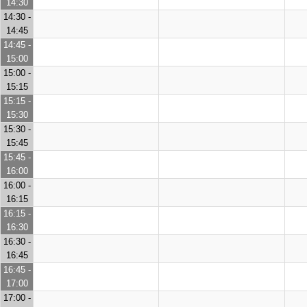
14:30
14:30 -
14:45
14:45 -
15:00
15:00 -
15:15
15:15 -
15:30
15:30 -
15:45
15:45 -
16:00
16:00 -
16:15
16:15 -
16:30
16:30 -
16:45
16:45 -
17:00
17:00 -