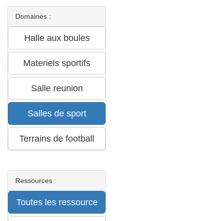
Domaines :
Ressources :