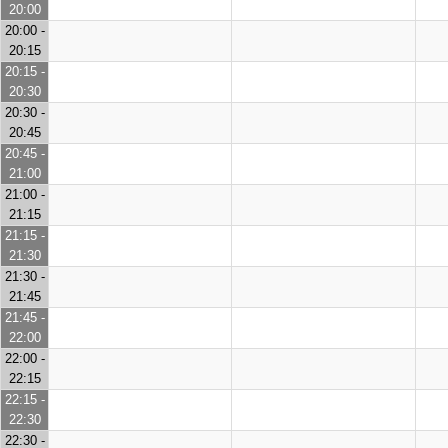
20:00
20:00 -
20:15
20:15 -
20:30
20:30 -
20:45
20:45 -
21:00
21:00 -
21:15
21:15 -
21:30
21:30 -
21:45
21:45 -
22:00
22:00 -
22:15
22:15 -
22:30
22:30 -