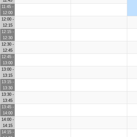
11:45
11:45 -
12:00
12:00 -
12:15
12:15 -
12:30
12:30 -
12:45
12:45 -
13:00
13:00 -
13:15
13:15 -
13:30
13:30 -
13:45
13:45 -
14:00
14:00 -
14:15
14:15 -