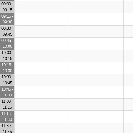
09:00 -
09:15
09:15 -
09:30
09:30 -
09:45
09:45 -
10:00
10:00 -
10:15
10:15 -
10:30
10:30 -
10:45
10:45 -
11:00
11:00 -
11:15
11:15 -
11:30
11:30 -
11:45