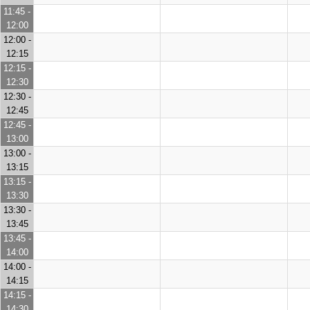
11:45 -
12:00
12:00 -
12:15
12:15 -
12:30
12:30 -
12:45
12:45 -
13:00
13:00 -
13:15
13:15 -
13:30
13:30 -
13:45
13:45 -
14:00
14:00 -
14:15
14:15 -
14:30