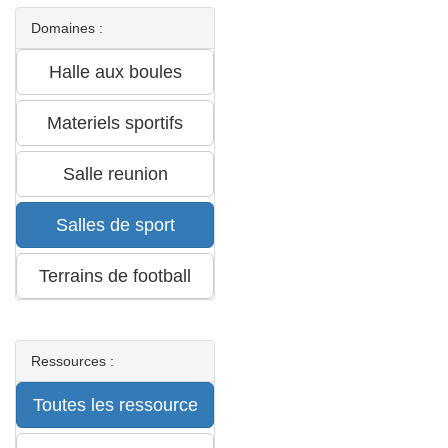
Domaines :
Ressources :