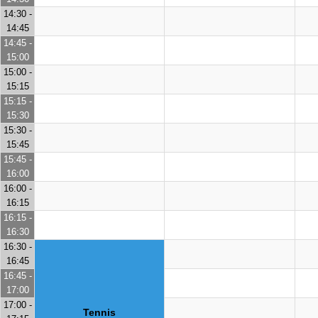
14:30 -
14:45
14:45 -
15:00
15:00 -
15:15
15:15 -
15:30
15:30 -
15:45
15:45 -
16:00
16:00 -
16:15
16:15 -
16:30
16:30 -
16:45
16:45 -
17:00
17:00 -
Tennis