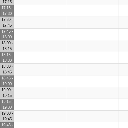
17:15
17:15 -
17:30
17:30 -
17:45
17:45 -
18:00
18:00 -
18:15
18:15 -
18:30
18:30 -
18:45
18:45 -
19:00
19:00 -
19:15
19:15 -
19:30
19:30 -
19:45
19:45 -