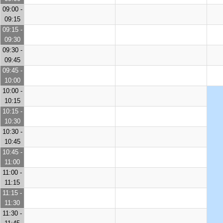
09:00 -
09:15
09:15 -
09:30
09:30 -
09:45
09:45 -
10:00
10:00 -
10:15
10:15 -
10:30
10:30 -
10:45
10:45 -
11:00
11:00 -
11:15
11:15 -
11:30
11:30 -