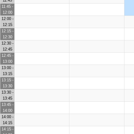
11:45
11:45 -
12:00
12:00 -
12:15
12:15 -
12:30
12:30 -
12:45
12:45 -
13:00
13:00 -
13:15
13:15 -
13:30
13:30 -
13:45
13:45 -
14:00
14:00 -
14:15
14:15 -