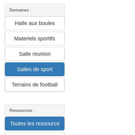
Domaines :
Ressources :