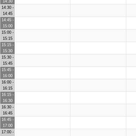
14:30
14:30 -
14:45
14:45 -
15:00
15:00 -
15:15
15:15 -
15:30
15:30 -
15:45
15:45 -
16:00
16:00 -
16:15
16:15 -
16:30
16:30 -
16:45
16:45 -
17:00
17:00 -