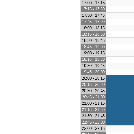
17:00 - 17:15
17:15 - 17:30
17:30 - 17:45
17:45 - 18:00
18:00 - 18:15
18:15 - 18:30
18:30 - 18:45
18:45 - 19:00
19:00 - 19:15
19:15 - 19:30
19:30 - 19:45
19:45 - 20:00
20:00 - 20:15
20:15 - 20:30
20:30 - 20:45
20:45 - 21:00
21:00 - 21:15
21:15 - 21:30
21:30 - 21:45
21:45 - 22:00
22:00 - 22:15