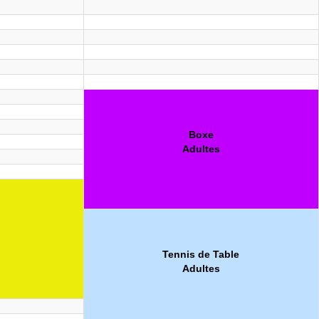
Boxe
Adultes
Tennis de Table
Adultes