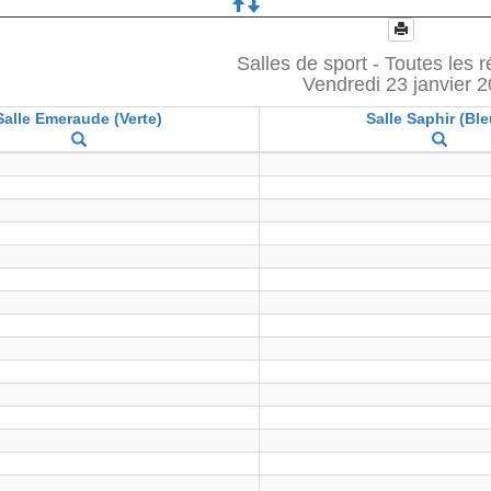
Salles de sport - Toutes les 
Vendredi 23 janvier 
Salle Emeraude (Verte)
Salle Saphir (Ble