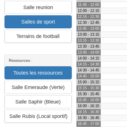
11:45 - 12:00
12:00 - 12:15
12:15 - 12:30
12:30 - 12:45
12:45 - 13:00
13:00 - 13:15
13:15 - 13:30
13:30 - 13:45
13:45 - 14:00
14:00 - 14:15
Ressources :
14:15 - 14:30
14:30 - 14:45
14:45 - 15:00
15:00 - 15:15
15:15 - 15:30
15:30 - 15:45
15:45 - 16:00
16:00 - 16:15
16:15 - 16:30
16:30 - 16:45
16:45 - 17:00