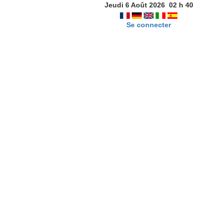
Jeudi 6 Août 2026
02
h
40
Se connecter