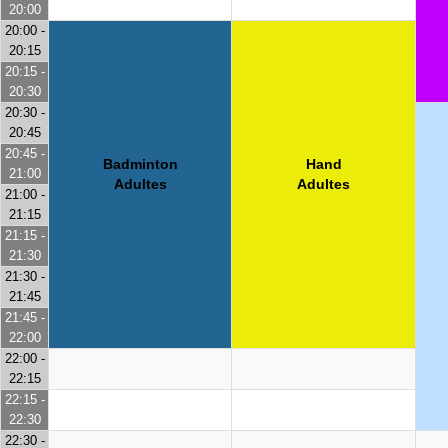
20:00
20:00 -
20:15
20:15 -
20:30
20:30 -
20:45
20:45 -
Badminton
Hand
21:00
Adultes
Adultes
21:00 -
21:15
21:15 -
21:30
21:30 -
21:45
21:45 -
22:00
22:00 -
22:15
22:15 -
22:30
22:30 -