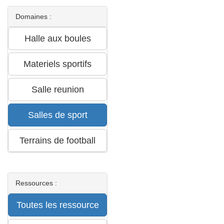
Domaines :
Ressources :