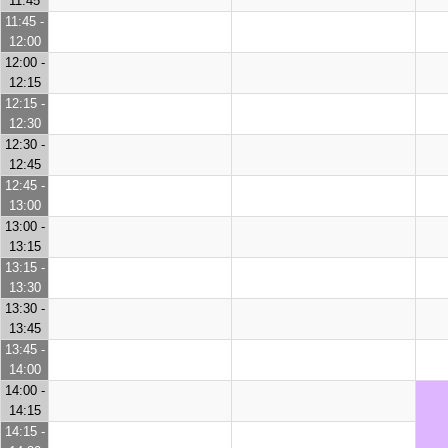
11:45
11:45 -
12:00
12:00 -
12:15
12:15 -
12:30
12:30 -
12:45
12:45 -
13:00
13:00 -
13:15
13:15 -
13:30
13:30 -
13:45
13:45 -
14:00
14:00 -
14:15
14:15 -