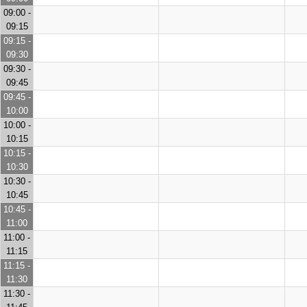
09:00 -
09:15
09:15 -
09:30
09:30 -
09:45
09:45 -
10:00
10:00 -
10:15
10:15 -
10:30
10:30 -
10:45
10:45 -
11:00
11:00 -
11:15
11:15 -
11:30
11:30 -