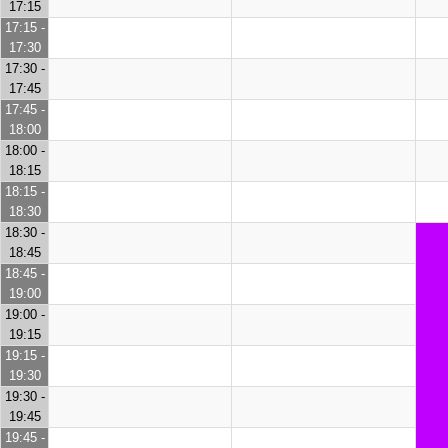
17:15
17:15 -
17:30
17:30 -
17:45
17:45 -
18:00
18:00 -
18:15
18:15 -
18:30
18:30 -
18:45
18:45 -
19:00
19:00 -
19:15
19:15 -
19:30
19:30 -
19:45
19:45 -