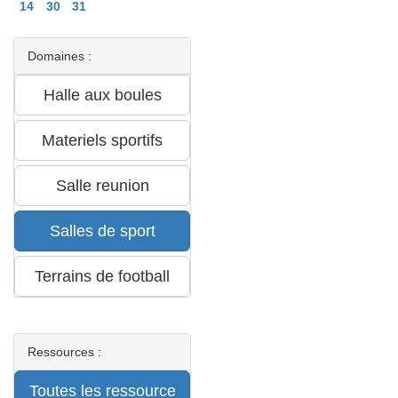
14
30
31
Domaines :
Ressources :