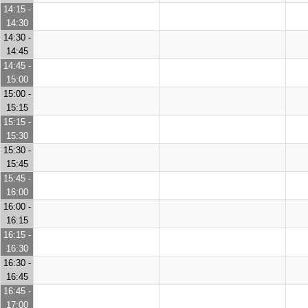
14:15 -
14:30
14:30 -
14:45
14:45 -
15:00
15:00 -
15:15
15:15 -
15:30
15:30 -
15:45
15:45 -
16:00
16:00 -
16:15
16:15 -
16:30
16:30 -
16:45
16:45 -
17:00