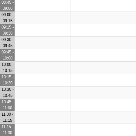
08:45 -
09:00
09:00 -
09:15
09:15 -
09:30
09:30 -
09:45
09:45 -
10:00
10:00 -
10:15
10:15 -
10:30
10:30 -
10:45
10:45 -
11:00
11:00 -
11:15
11:15 -
11:30