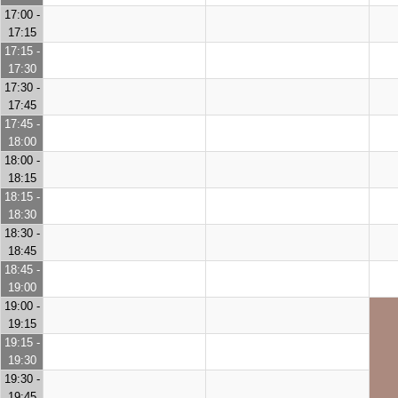
17:00 -
17:15
17:15 -
17:30
17:30 -
17:45
17:45 -
18:00
18:00 -
18:15
18:15 -
18:30
18:30 -
18:45
18:45 -
19:00
19:00 -
19:15
19:15 -
19:30
19:30 -
19:45