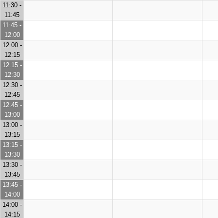
11:30 -
11:45
11:45 -
12:00
12:00 -
12:15
12:15 -
12:30
12:30 -
12:45
12:45 -
13:00
13:00 -
13:15
13:15 -
13:30
13:30 -
13:45
13:45 -
14:00
14:00 -
14:15