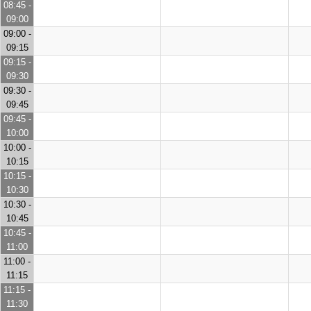
08:45 -
09:00
09:00 -
09:15
09:15 -
09:30
09:30 -
09:45
09:45 -
10:00
10:00 -
10:15
10:15 -
10:30
10:30 -
10:45
10:45 -
11:00
11:00 -
11:15
11:15 -
11:30