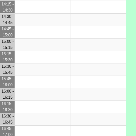
14:15 -
14:30
14:30 -
14:45
14:45 -
15:00
15:00 -
15:15
15:15 -
15:30
15:30 -
15:45
15:45 -
16:00
16:00 -
16:15
16:15 -
16:30
16:30 -
16:45
16:45 -
17:00