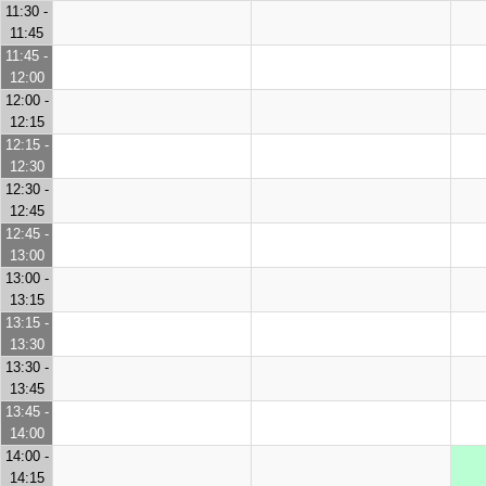
11:30 -
11:45
11:45 -
12:00
12:00 -
12:15
12:15 -
12:30
12:30 -
12:45
12:45 -
13:00
13:00 -
13:15
13:15 -
13:30
13:30 -
13:45
13:45 -
14:00
14:00 -
14:15