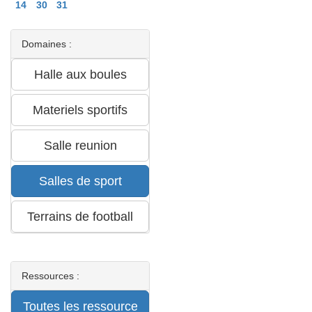
14
30
31
Domaines :
Ressources :