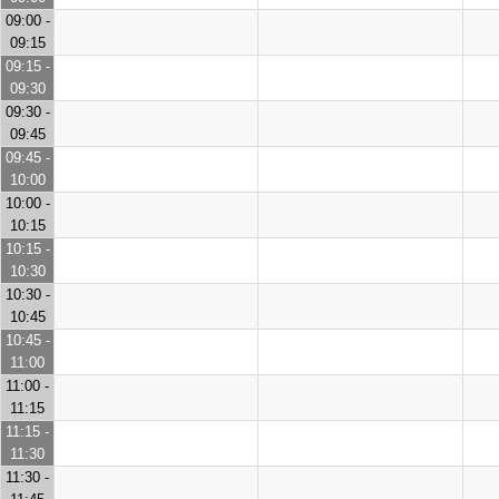
09:00 -
09:15
09:15 -
09:30
09:30 -
09:45
09:45 -
10:00
10:00 -
10:15
10:15 -
10:30
10:30 -
10:45
10:45 -
11:00
11:00 -
11:15
11:15 -
11:30
11:30 -