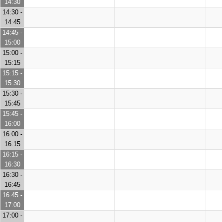
14:30
14:30 -
14:45
14:45 -
15:00
15:00 -
15:15
15:15 -
15:30
15:30 -
15:45
15:45 -
16:00
16:00 -
16:15
16:15 -
16:30
16:30 -
16:45
16:45 -
17:00
17:00 -