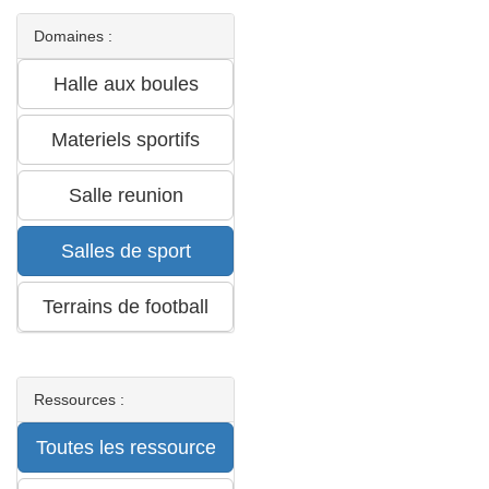
Domaines :
Ressources :