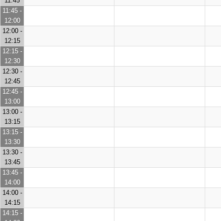
11:45
11:45 -
12:00
12:00 -
12:15
12:15 -
12:30
12:30 -
12:45
12:45 -
13:00
13:00 -
13:15
13:15 -
13:30
13:30 -
13:45
13:45 -
14:00
14:00 -
14:15
14:15 -