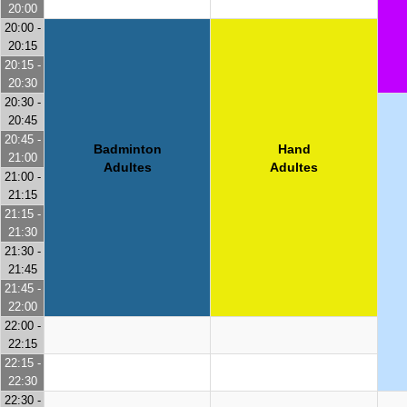
20:00
20:00 -
20:15
20:15 -
20:30
20:30 -
20:45
20:45 -
Badminton
Hand
21:00
Adultes
Adultes
21:00 -
21:15
21:15 -
21:30
21:30 -
21:45
21:45 -
22:00
22:00 -
22:15
22:15 -
22:30
22:30 -