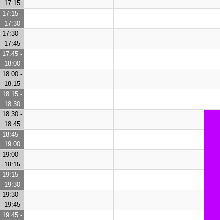
17:15
17:15 -
17:30
17:30 -
17:45
17:45 -
18:00
18:00 -
18:15
18:15 -
18:30
18:30 -
18:45
18:45 -
19:00
19:00 -
19:15
19:15 -
19:30
19:30 -
19:45
19:45 -