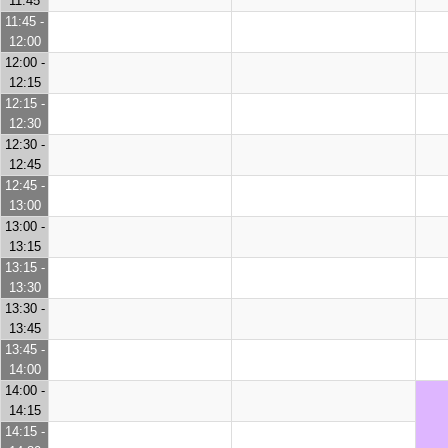
11:45
11:45 -
12:00
12:00 -
12:15
12:15 -
12:30
12:30 -
12:45
12:45 -
13:00
13:00 -
13:15
13:15 -
13:30
13:30 -
13:45
13:45 -
14:00
14:00 -
14:15
14:15 -