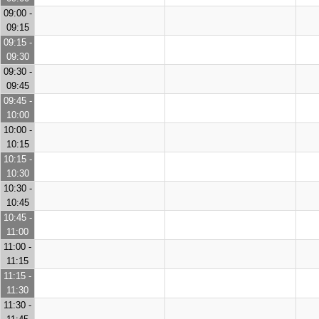
09:00 -
09:15
09:15 -
09:30
09:30 -
09:45
09:45 -
10:00
10:00 -
10:15
10:15 -
10:30
10:30 -
10:45
10:45 -
11:00
11:00 -
11:15
11:15 -
11:30
11:30 -