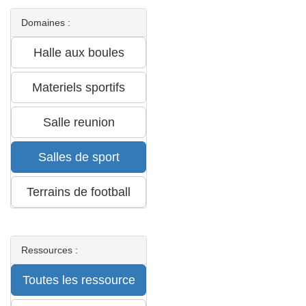
Domaines :
Ressources :