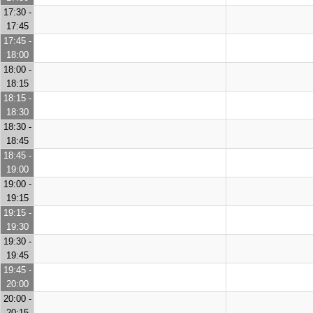
17:30 -
17:45
17:45 -
18:00
18:00 -
18:15
18:15 -
18:30
18:30 -
18:45
18:45 -
19:00
19:00 -
19:15
19:15 -
19:30
19:30 -
19:45
19:45 -
20:00
20:00 -
20:15