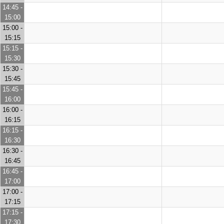
14:45 -
15:00
15:00 -
15:15
15:15 -
15:30
15:30 -
15:45
15:45 -
16:00
16:00 -
16:15
16:15 -
16:30
16:30 -
16:45
16:45 -
17:00
17:00 -
17:15
17:15 -
17:30