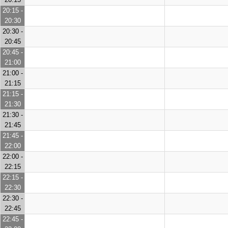
20:15 -
20:30
20:30 -
20:45
20:45 -
21:00
21:00 -
21:15
21:15 -
21:30
21:30 -
21:45
21:45 -
22:00
22:00 -
22:15
22:15 -
22:30
22:30 -
22:45
22:45 -