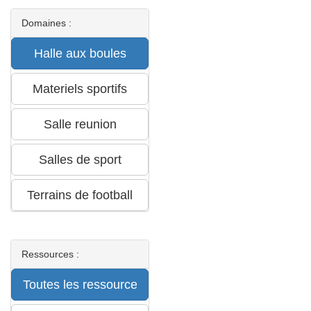
Domaines :
Ressources :