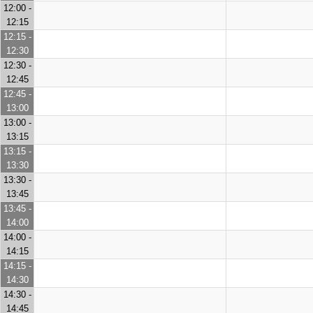
12:00 -
12:15
12:15 -
12:30
12:30 -
12:45
12:45 -
13:00
13:00 -
13:15
13:15 -
13:30
13:30 -
13:45
13:45 -
14:00
14:00 -
14:15
14:15 -
14:30
14:30 -
14:45