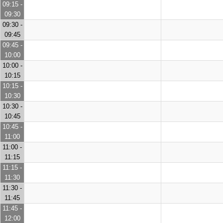
09:15 -
09:30
09:30 -
09:45
09:45 -
10:00
10:00 -
10:15
10:15 -
10:30
10:30 -
10:45
10:45 -
11:00
11:00 -
11:15
11:15 -
11:30
11:30 -
11:45
11:45 -
12:00