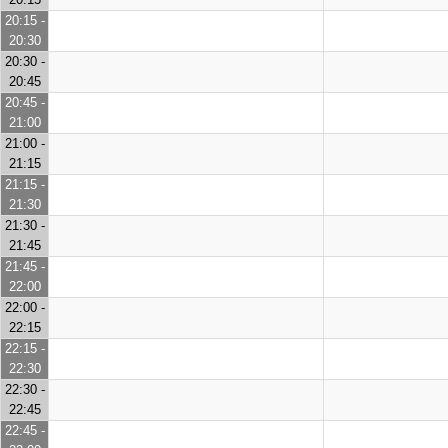
20:15 -
20:30
20:30 -
20:45
20:45 -
21:00
21:00 -
21:15
21:15 -
21:30
21:30 -
21:45
21:45 -
22:00
22:00 -
22:15
22:15 -
22:30
22:30 -
22:45
22:45 -