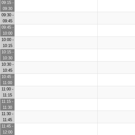
09:15 -
09:30
09:30 -
09:45
09:45 -
10:00
10:00 -
10:15
10:15 -
10:30
10:30 -
10:45
10:45 -
11:00
11:00 -
11:15
11:15 -
11:30
11:30 -
11:45
11:45 -
12:00