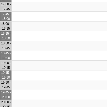
17:30 -
17:45
17:45 -
18:00
18:00 -
18:15
18:15 -
18:30
18:30 -
18:45
18:45 -
19:00
19:00 -
19:15
19:15 -
19:30
19:30 -
19:45
19:45 -
20:00
20:00 -
20:15