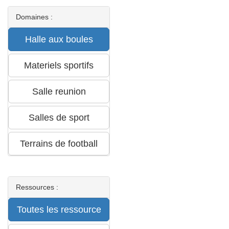
Domaines :
Ressources :