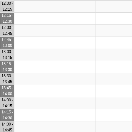
12:00 -
12:15
12:15 -
12:30
12:30 -
12:45
12:45 -
13:00
13:00 -
13:15
13:15 -
13:30
13:30 -
13:45
13:45 -
14:00
14:00 -
14:15
14:15 -
14:30
14:30 -
14:45