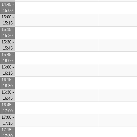
14:45 -
15:00
15:00 -
15:15
15:15 -
15:30
15:30 -
15:45
15:45 -
16:00
16:00 -
16:15
16:15 -
16:30
16:30 -
16:45
16:45 -
17:00
17:00 -
17:15
17:15 -
17:30