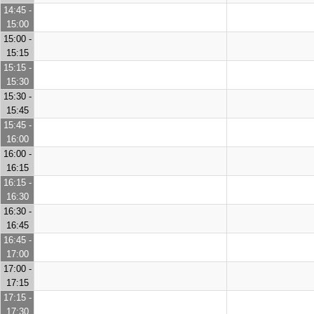
14:45 -
15:00
15:00 -
15:15
15:15 -
15:30
15:30 -
15:45
15:45 -
16:00
16:00 -
16:15
16:15 -
16:30
16:30 -
16:45
16:45 -
17:00
17:00 -
17:15
17:15 -
17:30