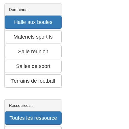
Domaines :
Ressources :