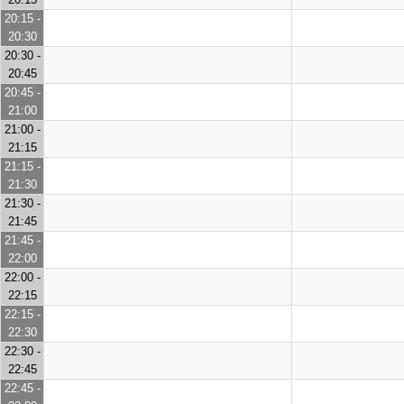
20:15 -
20:30
20:30 -
20:45
20:45 -
21:00
21:00 -
21:15
21:15 -
21:30
21:30 -
21:45
21:45 -
22:00
22:00 -
22:15
22:15 -
22:30
22:30 -
22:45
22:45 -