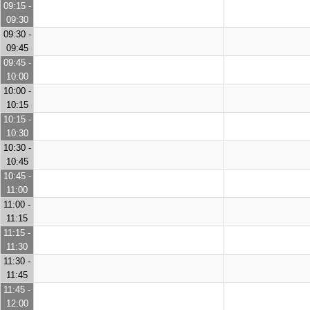
09:15 -
09:30
09:30 -
09:45
09:45 -
10:00
10:00 -
10:15
10:15 -
10:30
10:30 -
10:45
10:45 -
11:00
11:00 -
11:15
11:15 -
11:30
11:30 -
11:45
11:45 -
12:00