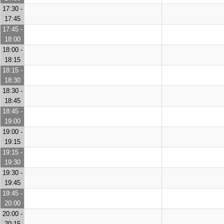
17:30 -
17:45
17:45 -
18:00
18:00 -
18:15
18:15 -
18:30
18:30 -
18:45
18:45 -
19:00
19:00 -
19:15
19:15 -
19:30
19:30 -
19:45
19:45 -
20:00
20:00 -
20:15