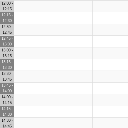
12:00 -
12:15
12:15 -
12:30
12:30 -
12:45
12:45 -
13:00
13:00 -
13:15
13:15 -
13:30
13:30 -
13:45
13:45 -
14:00
14:00 -
14:15
14:15 -
14:30
14:30 -
14:45