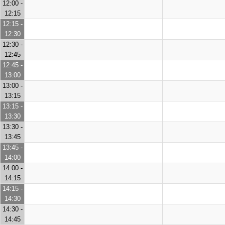
12:00 -
12:15
12:15 -
12:30
12:30 -
12:45
12:45 -
13:00
13:00 -
13:15
13:15 -
13:30
13:30 -
13:45
13:45 -
14:00
14:00 -
14:15
14:15 -
14:30
14:30 -
14:45