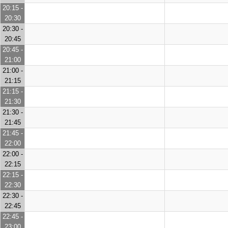
20:15 -
20:30
20:30 -
20:45
20:45 -
21:00
21:00 -
21:15
21:15 -
21:30
21:30 -
21:45
21:45 -
22:00
22:00 -
22:15
22:15 -
22:30
22:30 -
22:45
22:45 -
23:00