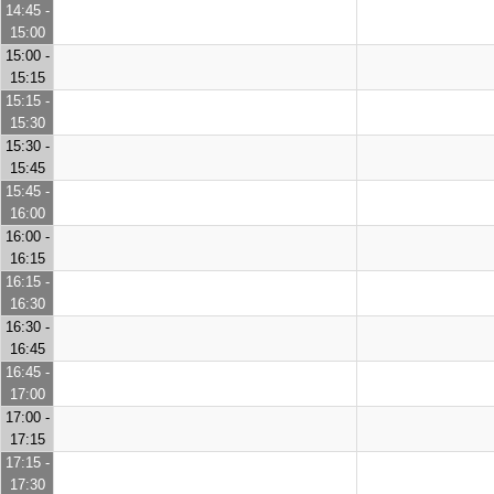
14:45 -
15:00
15:00 -
15:15
15:15 -
15:30
15:30 -
15:45
15:45 -
16:00
16:00 -
16:15
16:15 -
16:30
16:30 -
16:45
16:45 -
17:00
17:00 -
17:15
17:15 -
17:30