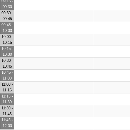
09:15 -
09:30
09:30 -
09:45
09:45 -
10:00
10:00 -
10:15
10:15 -
10:30
10:30 -
10:45
10:45 -
11:00
11:00 -
11:15
11:15 -
11:30
11:30 -
11:45
11:45 -
12:00