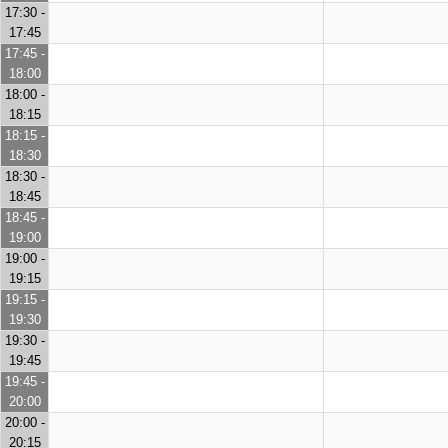
17:30 -
17:45
17:45 -
18:00
18:00 -
18:15
18:15 -
18:30
18:30 -
18:45
18:45 -
19:00
19:00 -
19:15
19:15 -
19:30
19:30 -
19:45
19:45 -
20:00
20:00 -
20:15