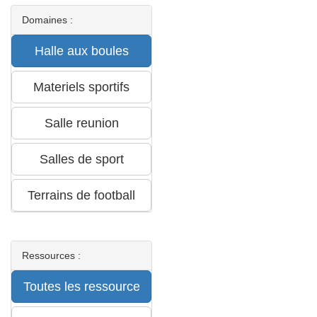
Domaines :
Ressources :