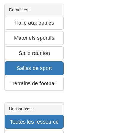
Domaines :
Ressources :