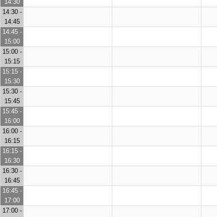
14:30
14:30 -
14:45
14:45 -
15:00
15:00 -
15:15
15:15 -
15:30
15:30 -
15:45
15:45 -
16:00
16:00 -
16:15
16:15 -
16:30
16:30 -
16:45
16:45 -
17:00
17:00 -