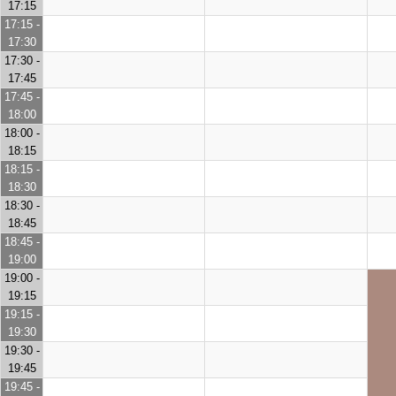
17:15
17:15 -
17:30
17:30 -
17:45
17:45 -
18:00
18:00 -
18:15
18:15 -
18:30
18:30 -
18:45
18:45 -
19:00
19:00 -
19:15
19:15 -
19:30
19:30 -
19:45
19:45 -