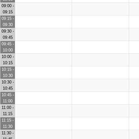
09:00 -
09:15
09:15 -
09:30
09:30 -
09:45
09:45 -
10:00
10:00 -
10:15
10:15 -
10:30
10:30 -
10:45
10:45 -
11:00
11:00 -
11:15
11:15 -
11:30
11:30 -