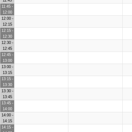
11:45
11:45 -
12:00
12:00 -
12:15
12:15 -
12:30
12:30 -
12:45
12:45 -
13:00
13:00 -
13:15
13:15 -
13:30
13:30 -
13:45
13:45 -
14:00
14:00 -
14:15
14:15 -