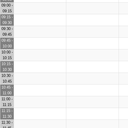
09:00 -
09:15
09:15 -
09:30
09:30 -
09:45
09:45 -
10:00
10:00 -
10:15
10:15 -
10:30
10:30 -
10:45
10:45 -
11:00
11:00 -
11:15
11:15 -
11:30
11:30 -