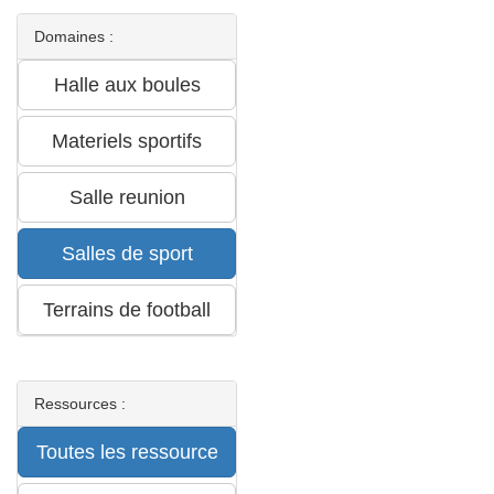
Domaines :
Ressources :