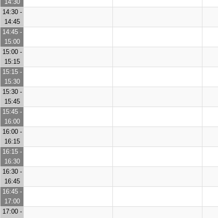
14:30
14:30 -
14:45
14:45 -
15:00
15:00 -
15:15
15:15 -
15:30
15:30 -
15:45
15:45 -
16:00
16:00 -
16:15
16:15 -
16:30
16:30 -
16:45
16:45 -
17:00
17:00 -