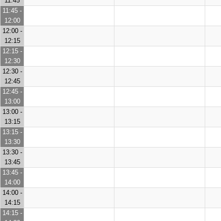
11:45
11:45 -
12:00
12:00 -
12:15
12:15 -
12:30
12:30 -
12:45
12:45 -
13:00
13:00 -
13:15
13:15 -
13:30
13:30 -
13:45
13:45 -
14:00
14:00 -
14:15
14:15 -