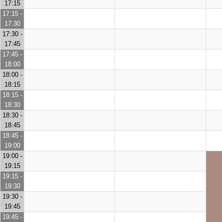
17:15
17:15 -
17:30
17:30 -
17:45
17:45 -
18:00
18:00 -
18:15
18:15 -
18:30
18:30 -
18:45
18:45 -
19:00
19:00 -
19:15
19:15 -
19:30
19:30 -
19:45
19:45 -