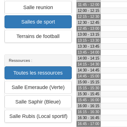
11:45 - 12:00
12:00 - 12:15
12:15 - 12:30
12:30 - 12:45
12:45 - 13:00
13:00 - 13:15
13:15 - 13:30
13:30 - 13:45
13:45 - 14:00
14:00 - 14:15
Ressources :
14:15 - 14:30
14:30 - 14:45
14:45 - 15:00
15:00 - 15:15
15:15 - 15:30
15:30 - 15:45
15:45 - 16:00
16:00 - 16:15
16:15 - 16:30
16:30 - 16:45
16:45 - 17:00