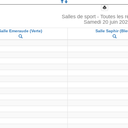
Salles de sport - Toutes les 
Samedi 20 juin 20
Salle Emeraude (Verte)
Salle Saphir (Ble