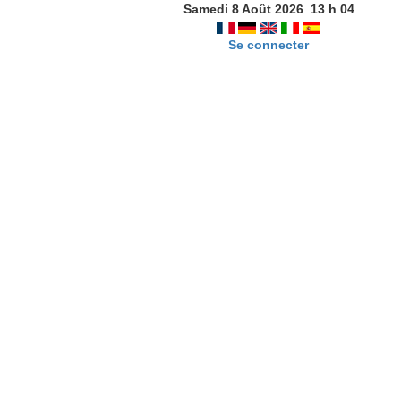
Samedi 8 Août 2026
13
h
04
Se connecter