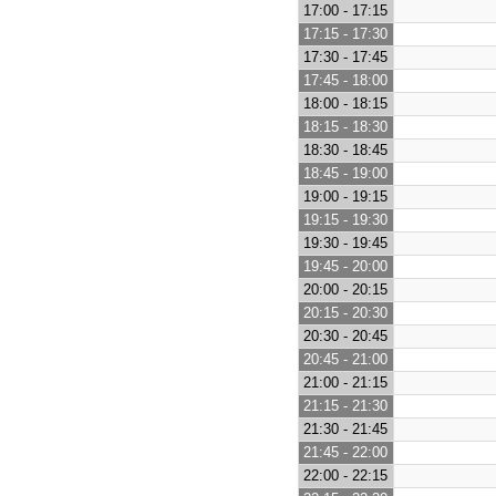
17:00 - 17:15
17:15 - 17:30
17:30 - 17:45
17:45 - 18:00
18:00 - 18:15
18:15 - 18:30
18:30 - 18:45
18:45 - 19:00
19:00 - 19:15
19:15 - 19:30
19:30 - 19:45
19:45 - 20:00
20:00 - 20:15
20:15 - 20:30
20:30 - 20:45
20:45 - 21:00
21:00 - 21:15
21:15 - 21:30
21:30 - 21:45
21:45 - 22:00
22:00 - 22:15