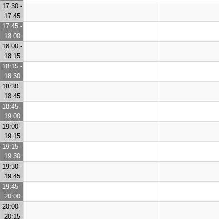
17:30 -
17:45
17:45 -
18:00
18:00 -
18:15
18:15 -
18:30
18:30 -
18:45
18:45 -
19:00
19:00 -
19:15
19:15 -
19:30
19:30 -
19:45
19:45 -
20:00
20:00 -
20:15