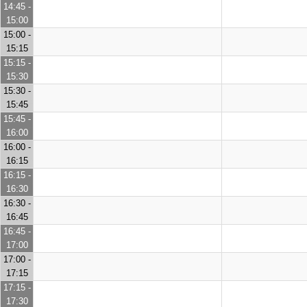
14:45 -
15:00
15:00 -
15:15
15:15 -
15:30
15:30 -
15:45
15:45 -
16:00
16:00 -
16:15
16:15 -
16:30
16:30 -
16:45
16:45 -
17:00
17:00 -
17:15
17:15 -
17:30