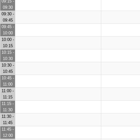
09:15 -
09:30
09:30 -
09:45
09:45 -
10:00
10:00 -
10:15
10:15 -
10:30
10:30 -
10:45
10:45 -
11:00
11:00 -
11:15
11:15 -
11:30
11:30 -
11:45
11:45 -
12:00