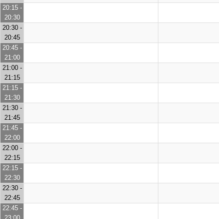
20:15 -
20:30
20:30 -
20:45
20:45 -
21:00
21:00 -
21:15
21:15 -
21:30
21:30 -
21:45
21:45 -
22:00
22:00 -
22:15
22:15 -
22:30
22:30 -
22:45
22:45 -
23:00