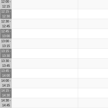
12:00 -
12:15
12:15 -
12:30
12:30 -
12:45
12:45 -
13:00
13:00 -
13:15
13:15 -
13:30
13:30 -
13:45
13:45 -
14:00
14:00 -
14:15
14:15 -
14:30
14:30 -
14:45