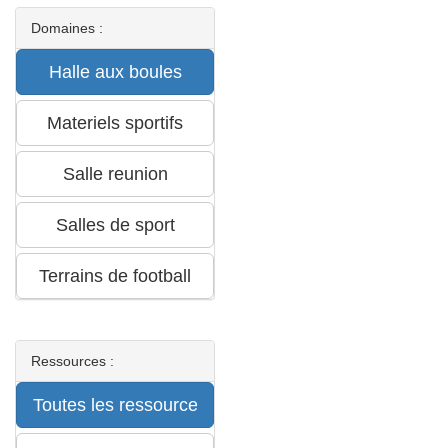
Domaines :
Ressources :